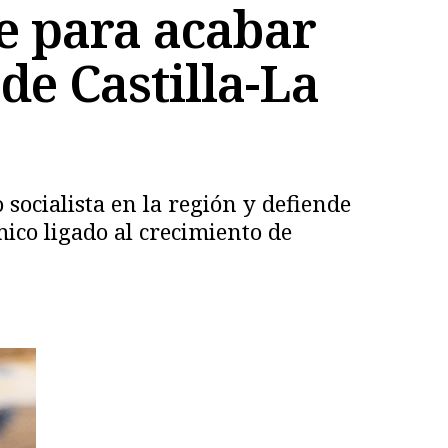
ve para acabar
de Castilla-La
socialista en la región y defiende
ico ligado al crecimiento de