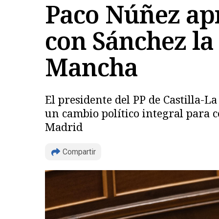
Paco Núñez apr
con Sánchez la 
Mancha
El presidente del PP de Castilla-
un cambio político integral para 
Madrid
Compartir