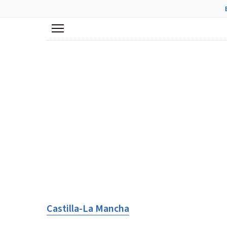
Menú
Castilla-La Mancha