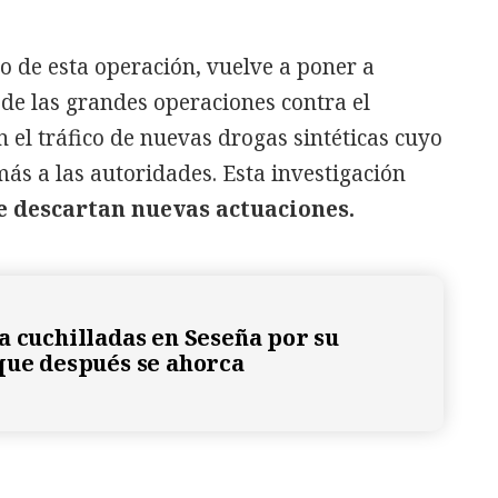
o de esta operación, vuelve a poner a
 de las grandes operaciones contra el
n el tráfico de nuevas drogas sintéticas cuyo
s a las autoridades. Esta investigación
e descartan nuevas actuaciones.
a cuchilladas en Seseña por su
que después se ahorca