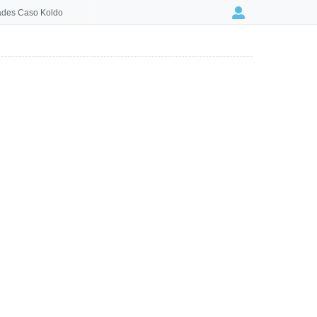
des Caso Koldo
Login