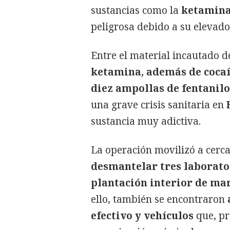
sustancias como la
ketamina 
peligrosa debido a su elevado
Entre el material incautado d
ketamina, además de cocaí
diez ampollas de fentanilo
una grave crisis sanitaria en
sustancia muy adictiva.
La operación movilizó a cerc
desmantelar tres laborato
plantación interior de ma
ello, también se encontraron
efectivo y vehículos
que, pr