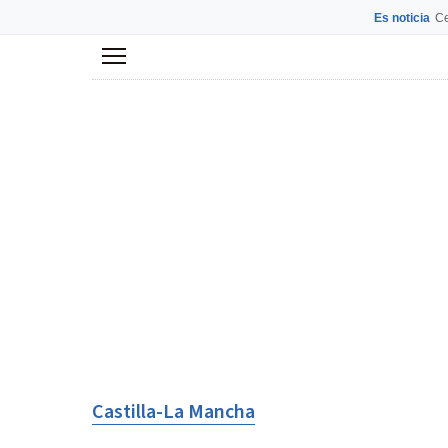
Es noticia
Ce
Menú
Castilla-La Mancha