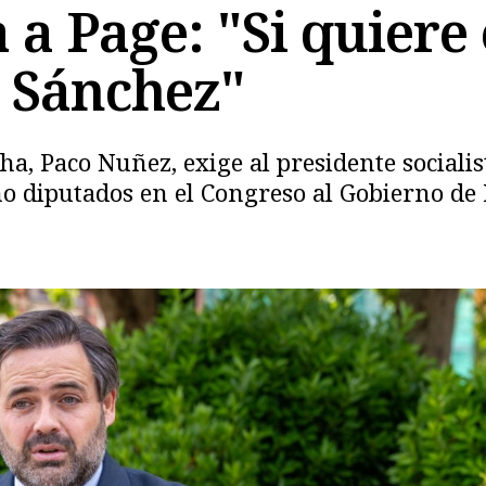
a Page: "Si quiere 
 Sánchez"
ha, Paco Nuñez, exige al presidente socialis
cho diputados en el Congreso al Gobierno de
Copiar