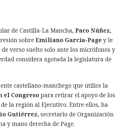
ular de Castilla-La Mancha,
Paco Núñez,
presión sobre
Emiliano García-Page
y le
 de verso suelto solo ante los micrófonos y
rdad considera agotada la legislatura de
ente castellano-manchego que utilice la
en el Congreso
para retirar el apoyo de los
de la región al Ejecutivo. Entre ellos, ha
io Gutiérrez
, secretario de Organización
ha y mano derecha de Page.