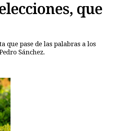
elecciones, que
ta que pase de las palabras a los
 Pedro Sánchez.