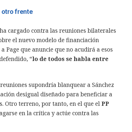
 otro frente
ha cargado contra las reuniones bilaterales
obre el nuevo modelo de financiación
a Page que anuncie que no acudirá a esos
defendido, “
lo de todos se habla entre
as reuniones supondría blanquear a Sánchez
ación desigual diseñado para beneficiar a
. Otro terreno, por tanto, en el que el
PP
arse en la crítica y actúe contra las