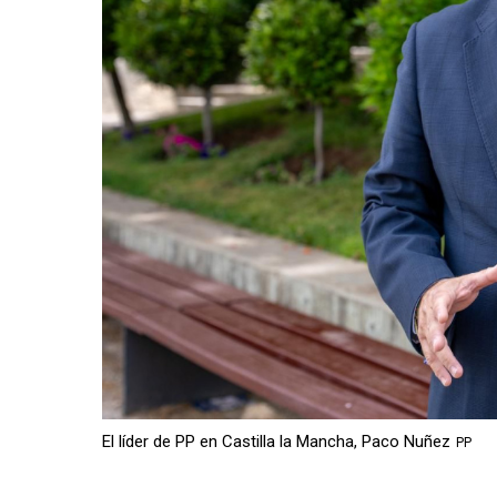
El líder de PP en Castilla la Mancha, Paco Nuñez
PP