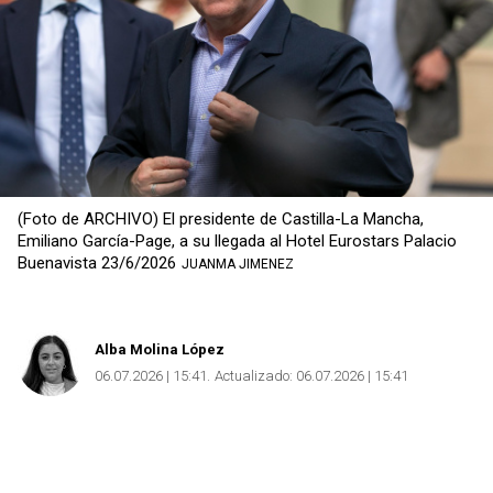
(Foto de ARCHIVO) El presidente de Castilla-La Mancha,
Emiliano García-Page, a su llegada al Hotel Eurostars Palacio
Buenavista 23/6/2026
JUANMA JIMENEZ
Alba Molina López
06.07.2026 | 15:41
Actualizado:
06.07.2026 | 15:41