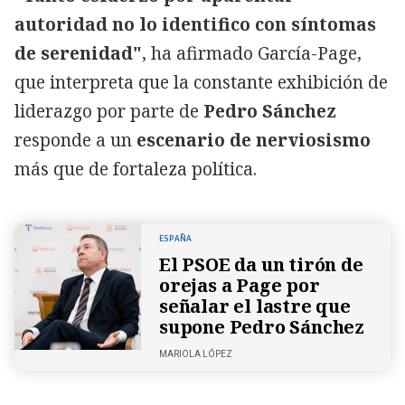
autoridad no lo identifico con síntomas
de serenidad"
, ha afirmado García-Page,
que interpreta que la constante exhibición de
liderazgo por parte de
Pedro Sánchez
responde a un
escenario de nerviosismo
más que de fortaleza política.
ESPAÑA
El PSOE da un tirón de
orejas a Page por
señalar el lastre que
supone Pedro Sánchez
MARIOLA LÓPEZ