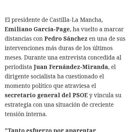
El presidente de Castilla-La Mancha,
Emiliano García-Page
, ha vuelto a marcar
distancias con
Pedro Sánchez
en una de sus
intervenciones más duras de los últimos
meses. Durante una entrevista concedida al
periodista
Juan Fernández-Miranda
, el
dirigente socialista ha cuestionado el
momento político que atraviesa el
secretario general del PSOE
y vincula su
estrategia con una situación de creciente
tensión interna.
"Tanto esfuerzo por aparentar