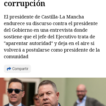
corrupción
El presidente de Castilla-La Mancha
endurece su discurso contra el presidente
del Gobierno en una entrevista donde
sostiene que el jefe del Ejecutivo trata de
"aparentar autoridad" y deja en el aire si
volverá a postularse como presidente de la
comunidad
Compartir
Copiar