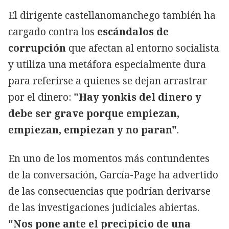
El dirigente castellanomanchego también ha
cargado contra los
escándalos de
corrupción
que afectan al entorno socialista
y utiliza una metáfora especialmente dura
para referirse a quienes se dejan arrastrar
por el dinero:
"Hay yonkis del dinero y
debe ser grave porque empiezan,
empiezan, empiezan y no paran"
.
En uno de los momentos más contundentes
de la conversación, García-Page ha advertido
de las consecuencias que podrían derivarse
de las investigaciones judiciales abiertas.
"Nos pone ante el precipicio de una