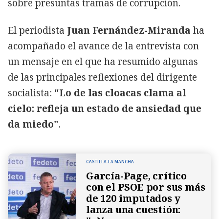
sobre presuntas tramas de corrupción.
El periodista
Juan Fernández-Miranda
ha
acompañado el avance de la entrevista con
un mensaje en el que ha resumido algunas
de las principales reflexiones del dirigente
socialista:
"Lo de las cloacas clama al
cielo: refleja un estado de ansiedad que
da miedo"
.
CASTILLA-LA MANCHA
García-Page, crítico
con el PSOE por sus más
de 120 imputados y
lanza una cuestión: