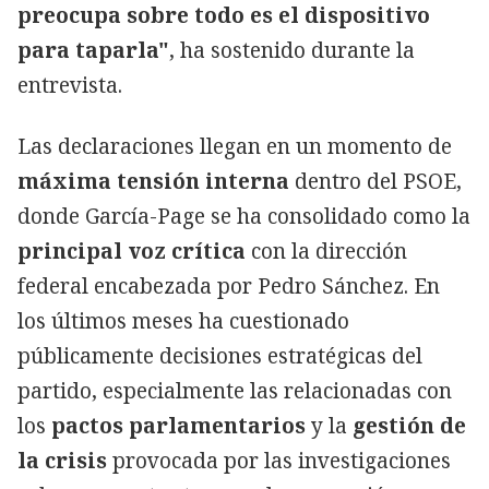
preocupa sobre todo es el dispositivo
para taparla"
, ha sostenido durante la
entrevista.
Las declaraciones llegan en un momento de
máxima tensión
interna
dentro del PSOE,
donde García-Page se ha consolidado como la
principal voz crítica
con la dirección
federal encabezada por Pedro Sánchez. En
los últimos meses ha cuestionado
públicamente decisiones estratégicas del
partido, especialmente las relacionadas con
los
pactos parlamentarios
y la
gestión de
la crisis
provocada por las investigaciones