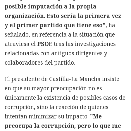
posible imputación a la propia
organización. Esto sería la primera vez
y el primer partido que tiene eso"
, ha
señalado, en referencia a la situación que
atraviesa el
PSOE
tras las investigaciones
relacionadas con antiguos dirigentes y
colaboradores del partido.
El presidente de Castilla-La Mancha insiste
en que su mayor preocupación no es
únicamente la existencia de posibles casos de
corrupción, sino la reacción de quienes
intentan minimizar su impacto.
"Me
preocupa la corrupción, pero lo que me