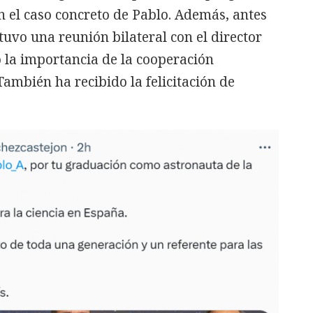
en el caso concreto de Pablo. Además, antes
uvo una reunión bilateral con el director
 la importancia de la cooperación
También ha recibido la felicitación de