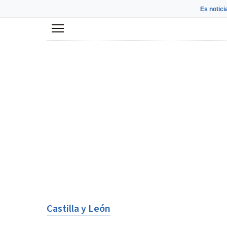
Es notici
Menú
Castilla y León