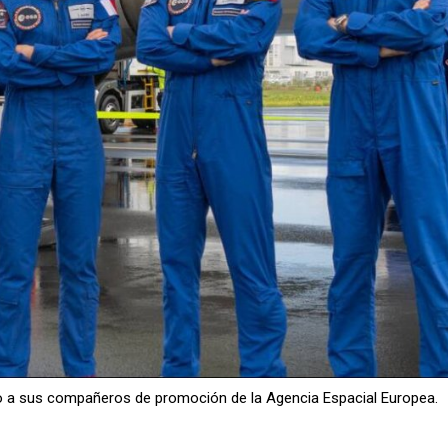
unto a sus compañeros de promoción de la Agencia Espacial Europea.