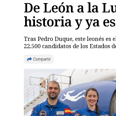
De León a la L
historia y ya e
Tras Pedro Duque, este leonés es 
22.500 candidatos de los Estados 
Compartir