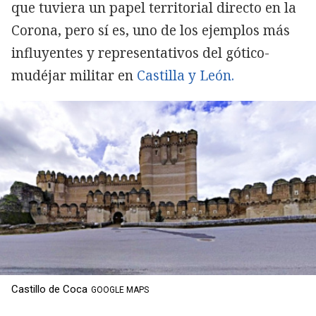
que tuviera un papel territorial directo en la
Corona, pero sí es, uno de los ejemplos más
influyentes y representativos
del gótico-
mudéjar militar en
Castilla y León.
Castillo de Coca
GOOGLE MAPS