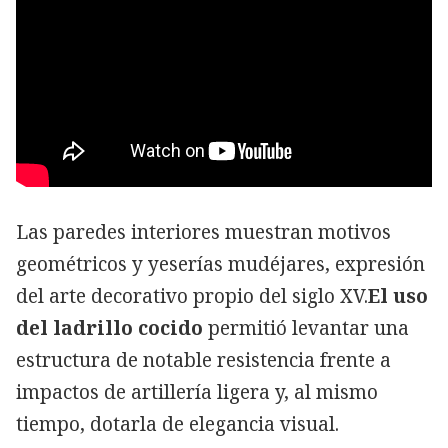
Las paredes interiores muestran
motivos
geométricos y yeserías
mudéjares, expresión
del arte decorativo propio del siglo XV.
El uso
del ladrillo cocido
permitió levantar una
estructura de notable resistencia frente a
impactos de artillería ligera y, al mismo
tiempo, dotarla de elegancia visual.