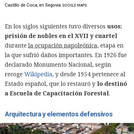
Castillo de Coca, en Segovia
GOOGLE MAPS
En los siglos siguientes tuvo diversos
usos:
prisión de nobles en el XVII y cuartel
durante
la ocupación napoleónica,
etapa en
la que sufrió daños importantes. En 1926 fue
declarado Monumento Nacional, según
recoge
Wikipedia,
y desde 1954 pertenece al
Estado español, que lo restauró y
lo destinó
a Escuela de Capacitación Forestal
.
Arquitectura y elementos defensivos