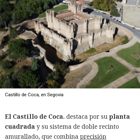
Castillo de Coca, en Segovia
El Castillo de Coca.
destaca por su
planta
cuadrada
y su sistema de doble recinto
amurallado, que combina
precisión