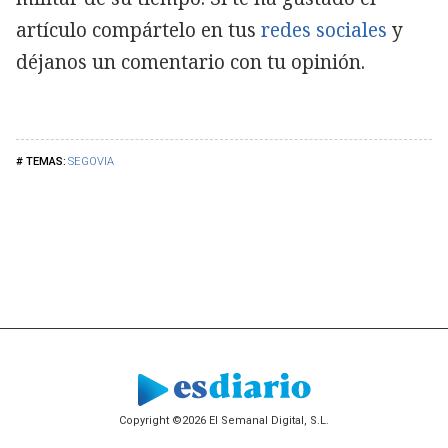
artículo compártelo en tus
redes sociales
y
déjanos un comentario con tu opinión.
SEGOVIA
Copyright ©2026 El Semanal Digital, S.L.