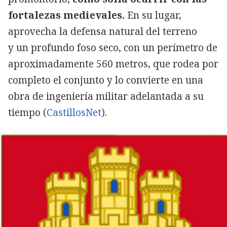
fortalezas medievales.
En su lugar,
aprovecha la defensa natural del terreno
y
un profundo foso seco
, con un perímetro de
aproximadamente 560 metros, que rodea por
completo el conjunto y lo convierte en una
obra de ingeniería militar adelantada a su
tiempo (
CastillosNet
).