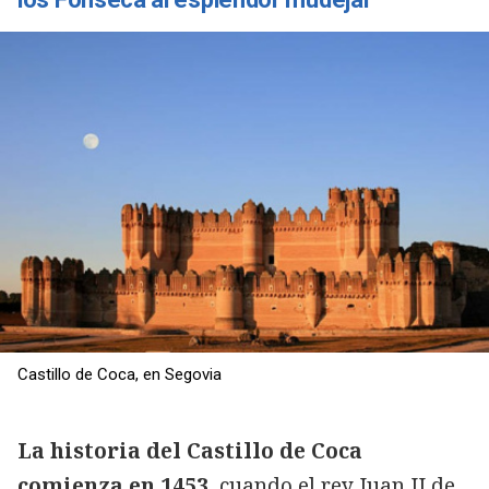
Castillo de Coca, en Segovia
La historia del Castillo de Coca
comienza en 1453
, cuando el rey Juan II de