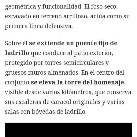
geométrica y funcionalidad
. El foso seco,
excavado en terreno arcilloso, actúa como su
primera línea defensiva.
Sobre él
se extiende un puente fijo de
ladrillo
que conduce al patio exterior,
protegido por torres semicirculares y
gruesos muros almenados. En el centro del
conjunto
se eleva la torre del homenaje
,
visible desde varios kilómetros,
que conserva
sus escaleras de caracol originales
y varias
salas con bóvedas de ladrillo
.