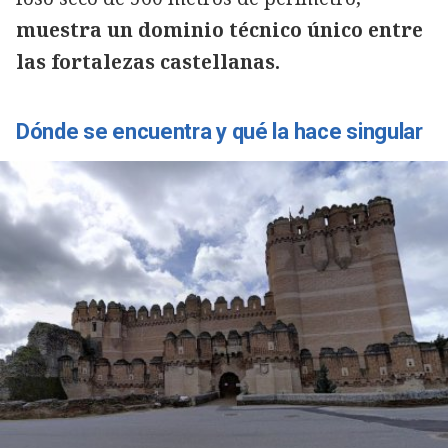
muestra un dominio técnico único entre
las fortalezas castellanas.
Dónde se encuentra y qué la hace singular
Copiar