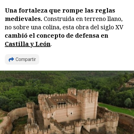
Una fortaleza que rompe las reglas
medievales.
Construida en terreno llano,
no sobre una colina, esta obra del siglo XV
cambió el concepto de defensa en
Castilla y León
.
Compartir