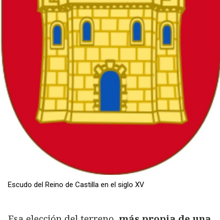
Escudo del Reino de Castilla en el siglo XV
Esa elección del terreno,
más propia de una