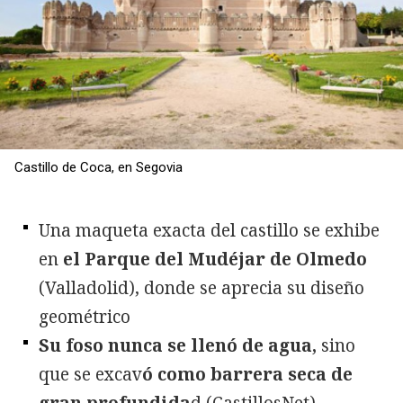
Castillo de Coca, en Segovia
Una maqueta exacta del castillo se exhibe
en
el Parque del Mudéjar de Olmedo
(Valladolid), donde se aprecia su diseño
geométrico
Su foso nunca se llenó de agua,
sino
que se excav
ó como barrera seca de