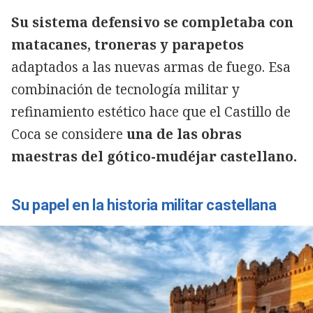
Su sistema defensivo se completaba con
matacanes, troneras y parapetos
adaptados a las nuevas armas de fuego. Esa
combinación de tecnología militar y
refinamiento estético hace que el Castillo de
Coca se considere
una de las obras
maestras del gótico-mudéjar castellano.
Su papel en la historia militar castellana