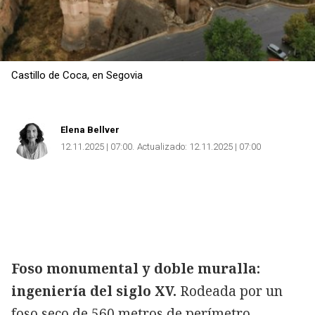
Castillo de Coca, en Segovia
Elena Bellver
12.11.2025 | 07:00
Actualizado:
12.11.2025 | 07:00
Foso monumental y doble muralla:
ingeniería del siglo XV.
Rodeada por un
foso seco de 560 metros de perímetro,