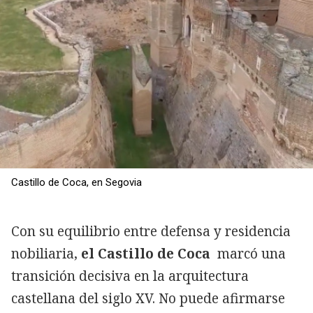
Castillo de Coca, en Segovia
Con su equilibrio entre defensa y residencia
nobiliaria,
el Castillo de Coca
marcó una
transición decisiva en la arquitectura
castellana del siglo XV. No puede afirmarse