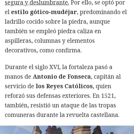
segura y deslumbrante.
Por ello, se optó por
el
estilo gótico-mudéjar
, predominando el
ladrillo cocido sobre la piedra, aunque
también se empleó piedra caliza en
aspilleras, columnas y elementos
decorativos, como confirma.
Durante el siglo XVI, la fortaleza pasó a
manos de
Antonio de Fonseca
, capitán al
servicio de
los Reyes Católicos,
quien
reforzó sus defensas exteriores. En 1521,
también, resistió un ataque de las tropas
comuneras durante la revuelta castellana.