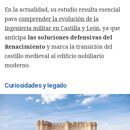
En la actualidad, su estudio resulta esencial
para
comprender la evolución de la
ingeniería militar en Castilla y León
, ya que
anticipa
las soluciones defensivas del
Renacimiento
y marca la transición del
castillo medieval al edificio nobiliario
moderno.
Curiosidades y legado