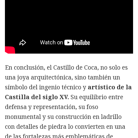
En conclusión, el Castillo de Coca, no solo es
una joya arquitectónica, sino también un
símbolo del ingenio técnico y
artístico de la
Castilla del siglo XV.
Su equilibrio entre
defensa y representación, su foso
monumental y su construcción en ladrillo
con detalles de piedra lo convierten en una
de las fortalezas más emblemáticas de