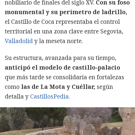
nobiliario de finales del siglo XV.
Con su foso
monumental y su perímetro de ladrillo,
el Castillo de Coca representaba el control
territorial en una zona clave entre Segovia,
Valladolid
y la meseta norte.
Su estructura, avanzada para su tiempo,
anticipó el modelo de castillo-palacio
que más tarde se consolidaría en fortalezas
como
las de La Mota y Cuéllar,
según
detalla y
CastillosPedia.