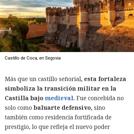
Castillo de Coca, en Segovia
Más que un castillo señorial
, esta fortaleza
simboliza la transición militar en la
Castilla bajo
medieval
.
Fue concebida no
solo como
baluarte defensivo,
sino
también como residencia fortificada de
prestigio, lo que refleja el nuevo poder