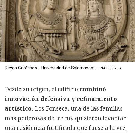
Reyes Católicos - Universidad de Salamanca
ELENA BELLVER
Desde su origen, el edificio
combinó
innovación defensiva y refinamiento
artístico.
Los Fonseca, una de las familias
más poderosas del reino, quisieron levantar
una residencia fortificada que fuese a la vez