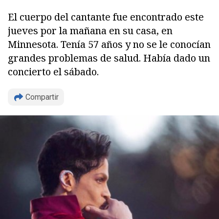
El cuerpo del cantante fue encontrado este
jueves por la mañana en su casa, en
Minnesota. Tenía 57 años y no se le conocían
grandes problemas de salud. Había dado un
concierto el sábado.
Copiar
Compartir