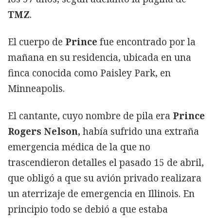
TMZ
.
El cuerpo de
Prince
fue encontrado por la
mañana en su residencia, ubicada en una
finca conocida como Paisley Park, en
Minneapolis.
El cantante, cuyo nombre de pila era
Prince
Rogers Nelson,
había sufrido una extraña
emergencia médica de la que no
trascendieron detalles el pasado 15 de abril,
que obligó a que su avión privado realizara
un aterrizaje de emergencia en Illinois. En
principio todo se debió a que estaba