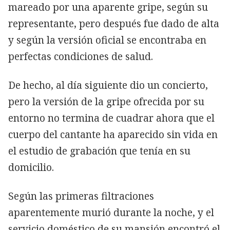
mareado por una aparente gripe, según su
representante, pero después fue dado de alta
y según la versión oficial se encontraba en
perfectas condiciones de salud.
De hecho, al día siguiente dio un concierto,
pero la versión de la gripe ofrecida por su
entorno no termina de cuadrar ahora que el
cuerpo del cantante ha aparecido sin vida en
el estudio de grabación que tenía en su
domicilio.
Según las primeras filtraciones
aparentemente murió durante la noche, y el
servicio doméstico de su mansión encontró el