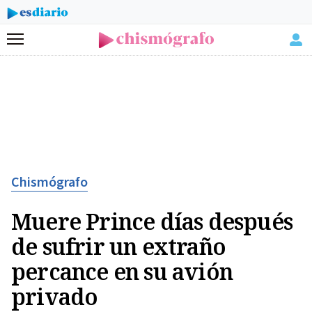
Menú
Chismógrafo
Muere Prince días después
de sufrir un extraño
percance en su avión
privado