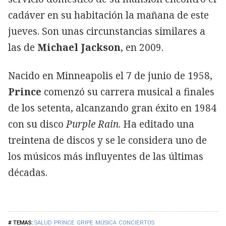
cadáver en su habitación la mañana de este
jueves. Son unas circunstancias similares a
las de
Michael Jackson
, en 2009.
Nacido en Minneapolis el 7 de junio de 1958,
Prince
comenzó su carrera musical a finales
de los setenta, alcanzando gran éxito en 1984
con su disco
Purple Rain
. Ha editado una
treintena de discos y se le considera uno de
los músicos más influyentes de las últimas
décadas.
SALUD
PRINCE
GRIPE
MÚSICA
CONCIERTOS