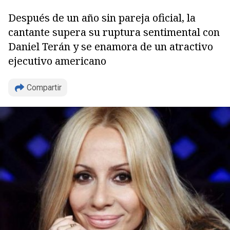
Después de un año sin pareja oficial, la
cantante supera su ruptura sentimental con
Daniel Terán y se enamora de un atractivo
ejecutivo americano
Compartir
Copiar