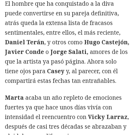
El hombre que ha conquistado a la diva
puede convertirse en su pareja definitiva,
atrás queda la extensa lista de fracasos
sentimentales, entre ellos, el más reciente,
Daniel Terán
, y otros como
Hugo Castejón,
Javier Conde
o
Jorge Salati,
amores de los
que la artista ya pasó página. Ahora solo
tiene ojos para
Casey
y, al parecer, con él
compartirá estas fechas tan entrañables.
Marta
acaba un año repleto de emociones
fuertes ya que hace unos días vivía con
intensidad el reencuentro con
Vicky Larraz
,
después de casi tres décadas se abrazaban y