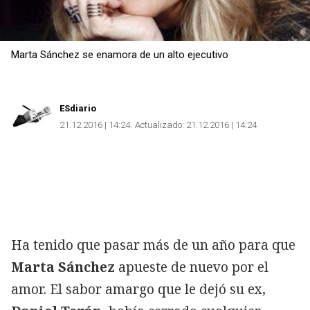
Marta Sánchez se enamora de un alto ejecutivo
ESdiario
21.12.2016 | 14:24
Actualizado:
21.12.2016 | 14:24
Ha tenido que pasar más de un año para que
Marta Sánchez
apueste de nuevo por el
amor. El sabor amargo que le dejó su ex,