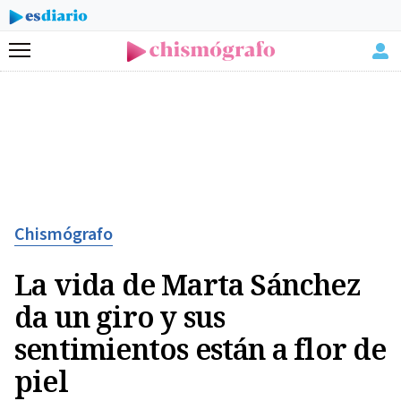
Menú
Chismógrafo
La vida de Marta Sánchez
da un giro y sus
sentimientos están a flor de
piel