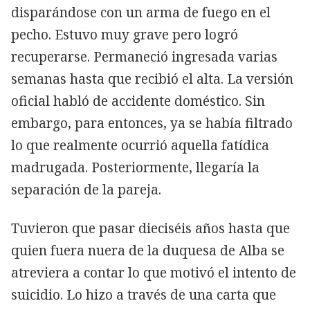
disparándose con un arma de fuego en el
pecho. Estuvo muy grave pero logró
recuperarse. Permaneció ingresada varias
semanas hasta que recibió el alta. La versión
oficial habló de accidente doméstico. Sin
embargo, para entonces, ya se había filtrado
lo que realmente ocurrió aquella fatídica
madrugada. Posteriormente, llegaría la
separación de la pareja.
Tuvieron que pasar dieciséis años hasta que
quien fuera nuera de la duquesa de Alba se
atreviera a contar lo que motivó el intento de
suicidio. Lo hizo a través de una carta que