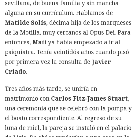
sevillana, de buena familia y sin mancha
alguna en su currículum. Hablamos de
Matilde Solís
, décima hija de los marqueses
de la Motilla, muy cercanos al Opus Dei. Para
entonces,
Mat
i ya había empezado a ir al
psiquiatra. Tenía veintidós años cuando pisó
por primera vez la consulta de
Javier
Criado
.
Tres años más tarde, se uniría en
matrimonio con
Carlos Fitz-James Stuart
,
una ceremonia que se celebró con la pompa y
el boato correspondiente. Al regreso de su
luna de miel, la pareja se instaló en el palacio