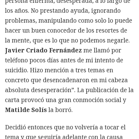
persona enferma, desesperada, a lo largo de
los años. No prestando ayuda, ignorando
problemas, manipulando como solo lo puede
hacer un buen conocedor de los resortes de
la mente, que es lo que no podemos negarle.
Javier Criado Fernández
me llamó por
teléfono pocos días antes de mi intento de
suicidio. Hizo mención a tres temas en
concreto que desencadenaron en mi cabeza
absoluta desesperación”. La publicación de la
carta provocó una gran conmoción social y
Matilde Solís
la borró.
Decidió entonces que no volvería a tocar el
tema y que seguiría adelante con la causa