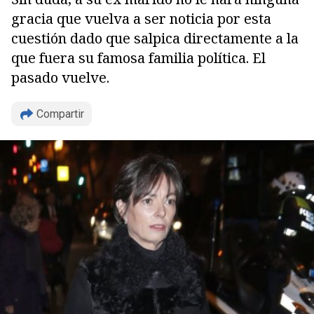
gracia que vuelva a ser noticia por esta
cuestión dado que salpica directamente a la
que fuera su famosa familia política. El
pasado vuelve.
Compartir
Copiar