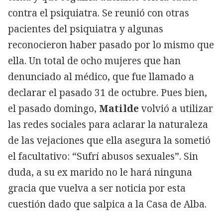
contra el psiquiatra. Se reunió con otras
pacientes del psiquiatra y algunas
reconocieron haber pasado por lo mismo que
ella. Un total de ocho mujeres que han
denunciado al médico, que fue llamado a
declarar el pasado 31 de octubre. Pues bien,
el pasado domingo,
Matilde
volvió a utilizar
las redes sociales para aclarar la naturaleza
de las vejaciones que ella asegura la sometió
el facultativo: “Sufrí abusos sexuales”. Sin
duda, a su ex marido no le hará ninguna
gracia que vuelva a ser noticia por esta
cuestión dado que salpica a la Casa de Alba.