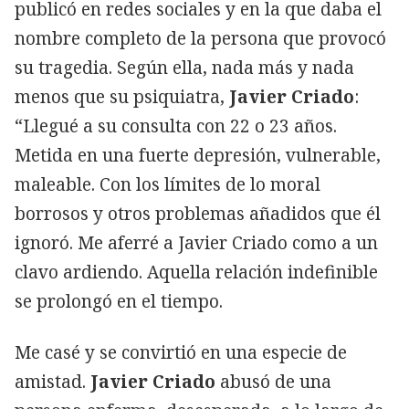
publicó en redes sociales y en la que daba el
nombre completo de la persona que provocó
su tragedia. Según ella, nada más y nada
menos que su psiquiatra,
Javier Criado
:
“Llegué a su consulta con 22 o 23 años.
Metida en una fuerte depresión, vulnerable,
maleable. Con los límites de lo moral
borrosos y otros problemas añadidos que él
ignoró. Me aferré a Javier Criado como a un
clavo ardiendo. Aquella relación indefinible
se prolongó en el tiempo.
Me casé y se convirtió en una especie de
amistad.
Javier Criado
abusó de una