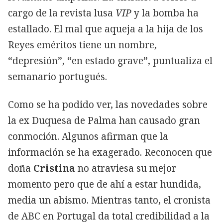
cargo de la revista lusa
VIP
y la bomba ha
estallado. El mal que aqueja a la hija de los
Reyes eméritos tiene un nombre,
“depresión”, “en estado grave”, puntualiza el
semanario portugués.
Como se ha podido ver, las novedades sobre
la ex Duquesa de Palma han causado gran
conmoción. Algunos afirman que la
información se ha exagerado. Reconocen que
doña
Cristina
no atraviesa su mejor
momento pero que de ahí a estar hundida,
media un abismo. Mientras tanto, el cronista
de ABC en Portugal da total credibilidad a la