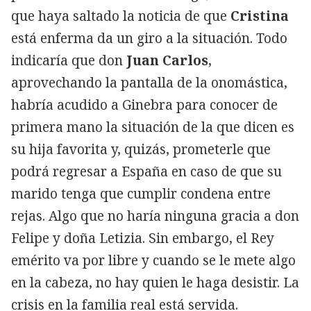
que haya saltado la noticia de que
Cristina
está enferma da un giro a la situación. Todo
indicaría que don
Juan Carlos
,
aprovechando la pantalla de la onomástica,
habría acudido a Ginebra para conocer de
primera mano la situación de la que dicen es
su hija favorita y, quizás, prometerle que
podrá regresar a España en caso de que su
marido tenga que cumplir condena entre
rejas. Algo que no haría ninguna gracia a don
Felipe y doña Letizia. Sin embargo, el Rey
emérito va por libre y cuando se le mete algo
en la cabeza, no hay quien le haga desistir. La
crisis en la familia real está servida.