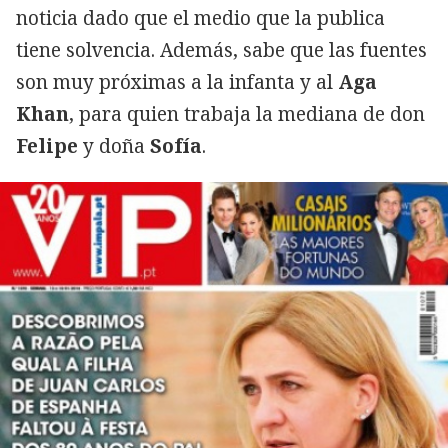
noticia dado que el medio que la publica
tiene solvencia. Además, sabe que las fuentes
son muy próximas a la infanta y al
Aga
Khan
, para quien trabaja la mediana de don
Felipe
y doña
Sofía
.