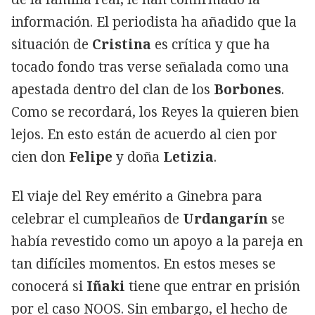
información. El periodista ha añadido que la
situación de
Cristina
es crítica y que ha
tocado fondo tras verse señalada como una
apestada dentro del clan de los
Borbones
.
Como se recordará, los Reyes la quieren bien
lejos. En esto están de acuerdo al cien por
cien don
Felipe
y doña
Letizia
.
El viaje del Rey emérito a Ginebra para
celebrar el cumpleaños de
Urdangarín
se
había revestido como un apoyo a la pareja en
tan difíciles momentos. En estos meses se
conocerá si
Iñaki
tiene que entrar en prisión
por el caso NOOS. Sin embargo, el hecho de