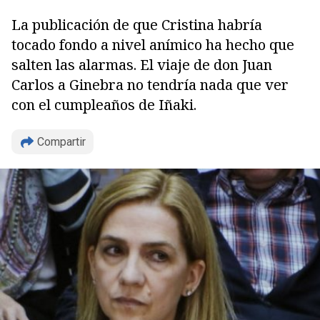
La publicación de que Cristina habría
tocado fondo a nivel anímico ha hecho que
salten las alarmas. El viaje de don Juan
Carlos a Ginebra no tendría nada que ver
con el cumpleaños de Iñaki.
Compartir
Copiar