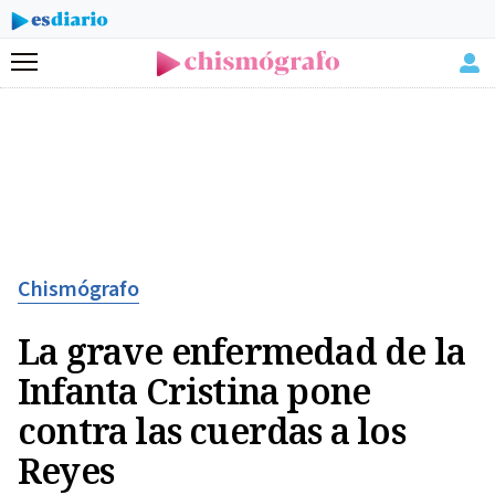
Menú
Chismógrafo
La grave enfermedad de la
Infanta Cristina pone
contra las cuerdas a los
Reyes