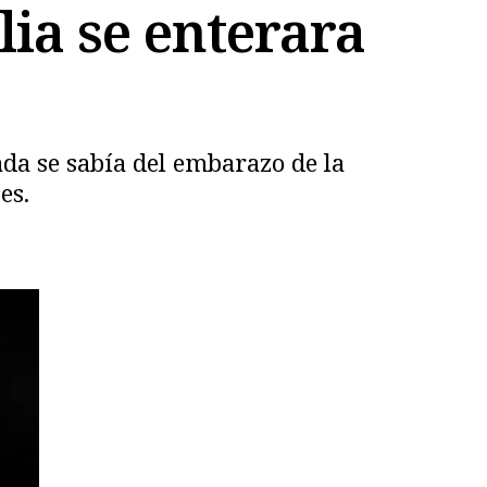
lia se enterara
da se sabía del embarazo de la
es.