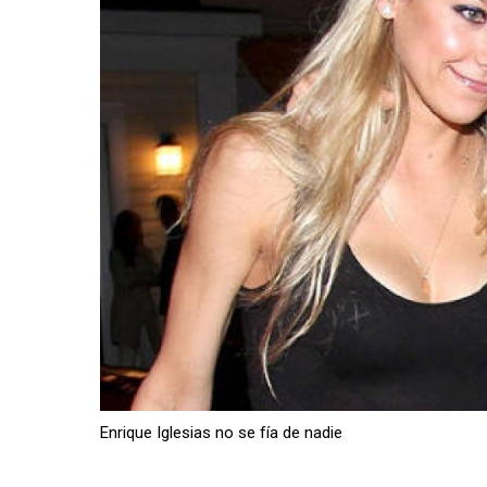
Enrique Iglesias no se fía de nadie