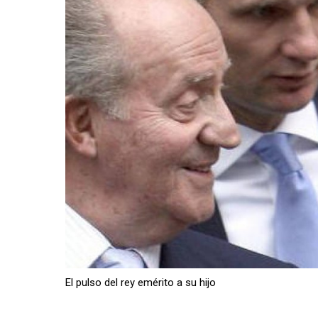
El pulso del rey emérito a su hijo