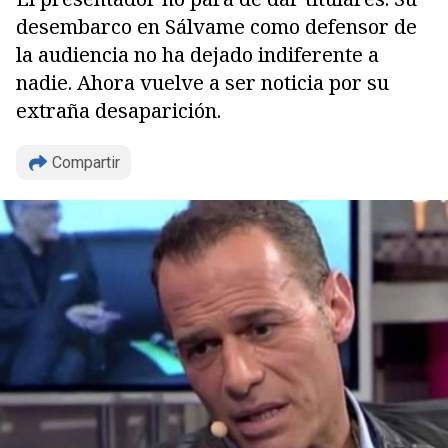
desembarco en Sálvame como defensor de
la audiencia no ha dejado indiferente a
nadie. Ahora vuelve a ser noticia por su
extraña desaparición.
Compartir
Copiar