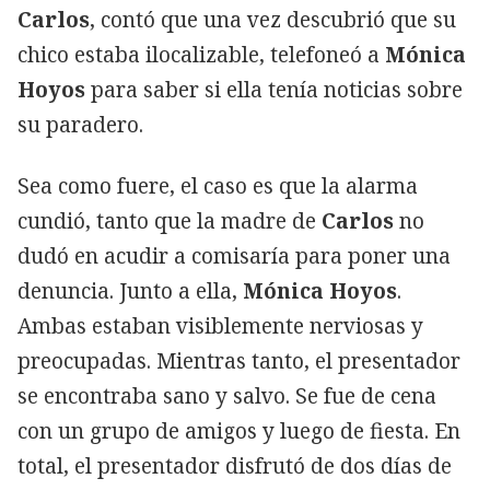
Carlos
, contó que una vez descubrió que su
chico estaba ilocalizable, telefoneó a
Mónica
Hoyos
para saber si ella tenía noticias sobre
su paradero.
Sea como fuere, el caso es que la alarma
cundió, tanto que la madre de
Carlos
no
dudó en acudir a comisaría para poner una
denuncia. Junto a ella,
Mónica Hoyos
.
Ambas estaban visiblemente nerviosas y
preocupadas. Mientras tanto, el presentador
se encontraba sano y salvo. Se fue de cena
con un grupo de amigos y luego de fiesta. En
total, el presentador disfrutó de dos días de