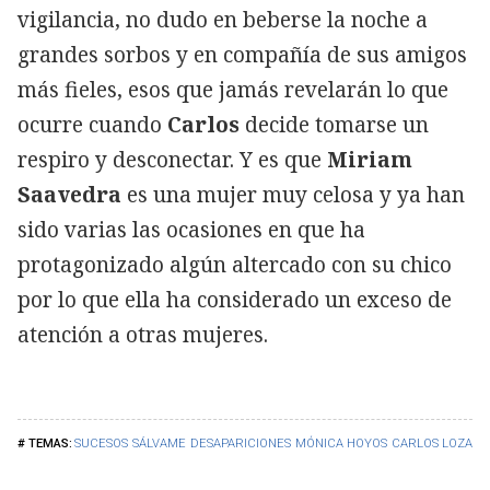
vigilancia, no dudo en beberse la noche a
grandes sorbos y en compañía de sus amigos
más fieles, esos que jamás revelarán lo que
ocurre cuando
Carlos
decide tomarse un
respiro y desconectar. Y es que
Miriam
Saavedra
es una mujer muy celosa y ya han
sido varias las ocasiones en que ha
protagonizado algún altercado con su chico
por lo que ella ha considerado un exceso de
atención a otras mujeres.
SUCESOS
SÁLVAME
DESAPARICIONES
MÓNICA HOYOS
CARLOS LOZANO