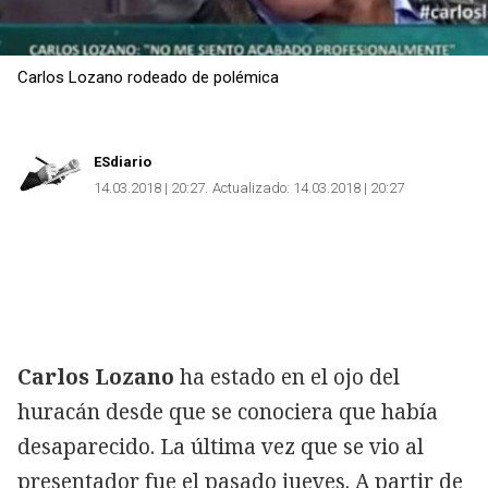
Carlos Lozano rodeado de polémica
ESdiario
14.03.2018 | 20:27
Actualizado:
14.03.2018 | 20:27
Carlos Lozano
ha estado en el ojo del
huracán desde que se conociera que había
desaparecido. La última vez que se vio al
presentador fue el pasado jueves. A partir de