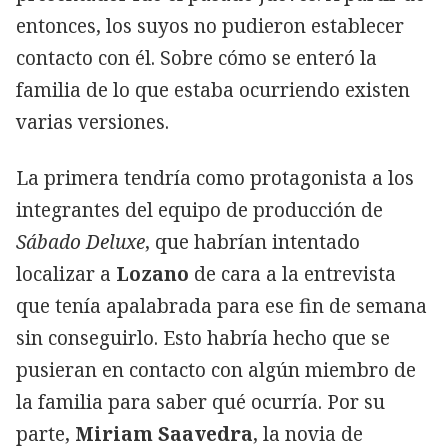
entonces, los suyos no pudieron establecer
contacto con él. Sobre cómo se enteró la
familia de lo que estaba ocurriendo existen
varias versiones.
La primera tendría como protagonista a los
integrantes del equipo de producción de
Sábado
Deluxe
, que habrían intentado
localizar a
Lozano
de cara a la entrevista
que tenía apalabrada para ese fin de semana
sin conseguirlo. Esto habría hecho que se
pusieran en contacto con algún miembro de
la familia para saber qué ocurría. Por su
parte,
Miriam Saavedra
, la novia de