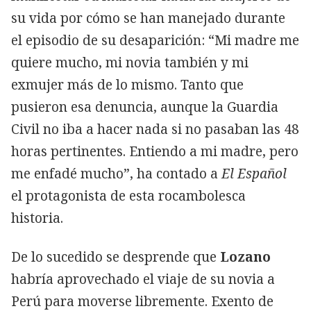
su vida por cómo se han manejado durante
el episodio de su desaparición: “Mi madre me
quiere mucho, mi novia también y mi
exmujer más de lo mismo. Tanto que
pusieron esa denuncia, aunque la Guardia
Civil no iba a hacer nada si no pasaban las 48
horas pertinentes. Entiendo a mi madre, pero
me enfadé mucho”, ha contado a
El Español
el protagonista de esta rocambolesca
historia.
De lo sucedido se desprende que
Lozano
habría aprovechado el viaje de su novia a
Perú para moverse libremente. Exento de