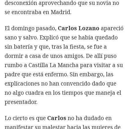
desconexión aprovechando que su novia no
se encontraba en Madrid.
El domingo pasado,
Carlos Lozano
apareció
sano y salvo. Explicó que se había quedado
sin batería y que, tras la fiesta, se fue a
dormir a casa de unos amigos. De allí puso
rumbo a Castilla La Mancha para visitar a su
padre que está enfermo. Sin embargo, las
explicaciones no han convencido dado que
no algo cuadra en los tiempos que maneja el
presentador.
Lo cierto es que
Carlos
no ha dudado en
manifestar su malestar hacia las mujeres de