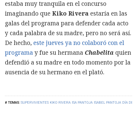
estaba muy tranquila en el concurso
imaginando que
Kiko Rivera
estaría en las
galas del programa para defender cada acto
y cada palabra de su madre, pero no será así.
De hecho,
este jueves ya no colaboró con el
programa
y fue su hermana
Chabelita
quien
defendió a su madre en todo momento por la
ausencia de su hermano en el plató.
SUPERVIVIENTES
KIKO RIVERA
ISA PANTOJA
ISABEL PANTOJA
DÍA DE 