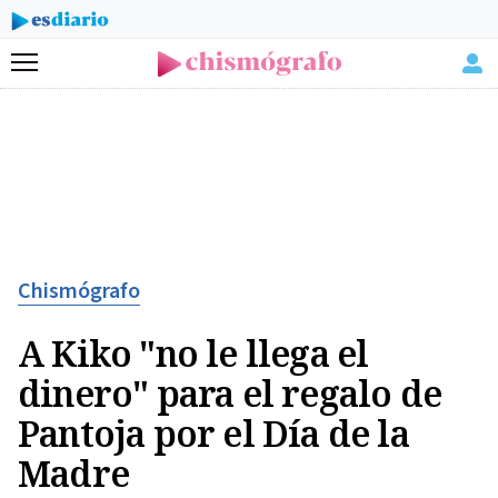
Menú
Chismógrafo
A Kiko "no le llega el
dinero" para el regalo de
Pantoja por el Día de la
Madre