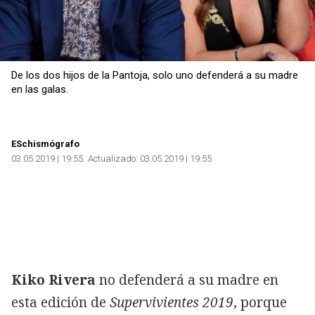
De los dos hijos de la Pantoja, solo uno defenderá a su madre
en las galas.
ESchismógrafo
03.05.2019 | 19:55
Actualizado:
03.05.2019 | 19:55
Kiko Rivera
no defenderá a su madre en
esta edición de
Supervivientes 2019
, porque