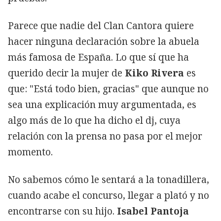
Parece que nadie del Clan Cantora quiere
hacer ninguna declaración sobre la abuela
más famosa de España. Lo que sí que ha
querido decir la mujer de
Kiko Rivera
es
que: "Está todo bien, gracias" que aunque no
sea una explicación muy argumentada, es
algo más de lo que ha dicho el dj, cuya
relación con la prensa no pasa por el mejor
momento.
No sabemos cómo le sentará a la tonadillera,
cuando acabe el concurso, llegar a plató y no
encontrarse con su hijo.
Isabel Pantoja