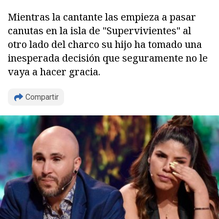
Mientras la cantante las empieza a pasar
canutas en la isla de "Supervivientes" al
otro lado del charco su hijo ha tomado una
inesperada decisión que seguramente no le
vaya a hacer gracia.
Compartir
Copiar