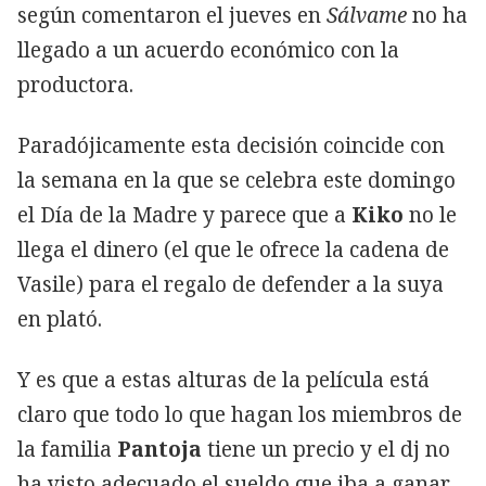
según comentaron el jueves en
Sálvame
no ha
llegado a un acuerdo económico con la
productora.
Paradójicamente esta decisión coincide con
la semana en la que se celebra este domingo
el Día de la Madre y parece que a
Kiko
no le
llega el dinero (el que le ofrece la cadena de
Vasile) para el regalo de defender a la suya
en plató.
Y es que a estas alturas de la película está
claro que todo lo que hagan los miembros de
la familia
Pantoja
tiene un precio y el dj no
ha visto adecuado el sueldo que iba a ganar