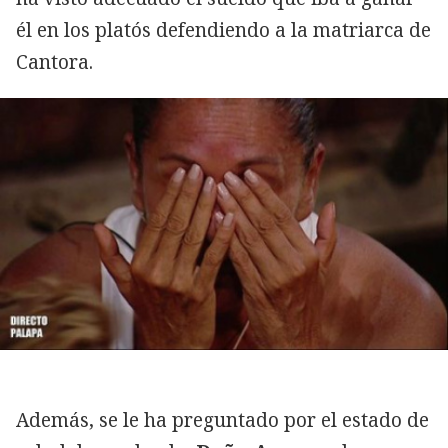
él en los platós defendiendo a la matriarca de
Cantora.
Además, se le ha preguntado por el estado de