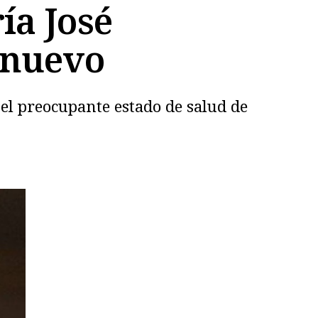
ía José
 nuevo
el preocupante estado de salud de