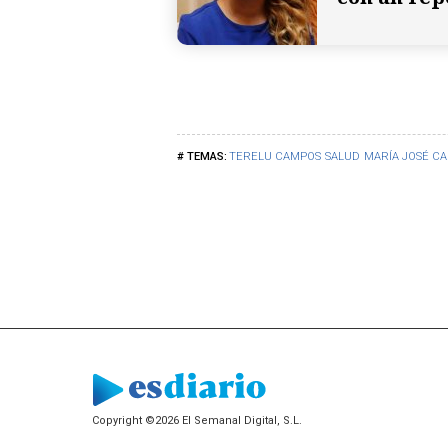
TERELU CAMPOS
SALUD
MARÍA JOSÉ C
Copyright ©2026 El Semanal Digital, S.L.