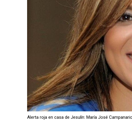
Alerta roja en casa de Jesulín: María José Campanari