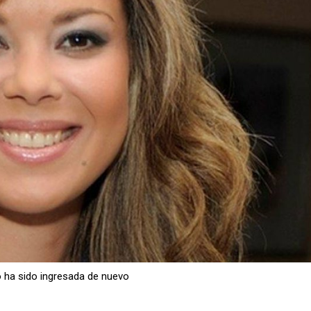
o ha sido ingresada de nuevo