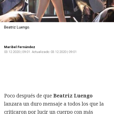
Beatriz Luengo.
Maribel Fernández
03.12.2020 | 09:01
Actualizado:
03.12.2020 | 09:01
Poco después de que
Beatriz Luengo
lanzara un duro mensaje a todos los que la
criticaron por lucir un cuerpo con más