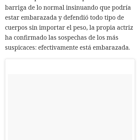
barriga de lo normal insinuando que podría
estar embarazada y defendió todo tipo de
cuerpos sin importar el peso, la propia actriz
ha confirmado las sospechas de los más
suspicaces: efectivamente está embarazada.