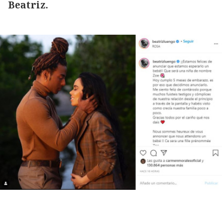
Beatriz.