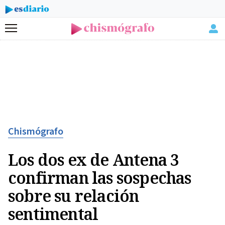
Menú
Chismógrafo
Los dos ex de Antena 3
confirman las sospechas
sobre su relación
sentimental