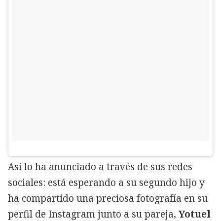
Así lo ha anunciado a través de sus redes
sociales: está esperando a su segundo hijo y
ha compartido una preciosa fotografía en su
perfil de Instagram junto a su pareja,
Yotuel