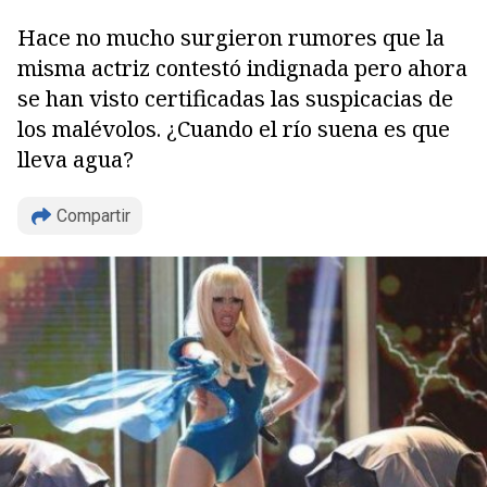
Hace no mucho surgieron rumores que la
misma actriz contestó indignada pero ahora
se han visto certificadas las suspicacias de
los malévolos. ¿Cuando el río suena es que
lleva agua?
Compartir
Copiar