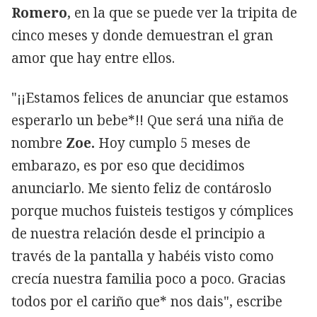
Romero
, en la que se puede ver la tripita de
cinco meses y donde demuestran el gran
amor que hay entre ellos.
"¡¡Estamos felices de anunciar que estamos
esperarlo un bebe*!! Que será una niña de
nombre
Zoe.
Hoy cumplo 5 meses de
embarazo, es por eso que decidimos
anunciarlo. Me siento feliz de contároslo
porque muchos fuisteis testigos y cómplices
de nuestra relación desde el principio a
través de la pantalla y habéis visto como
crecía nuestra familia poco a poco. Gracias
todos por el cariño que* nos dais", escribe