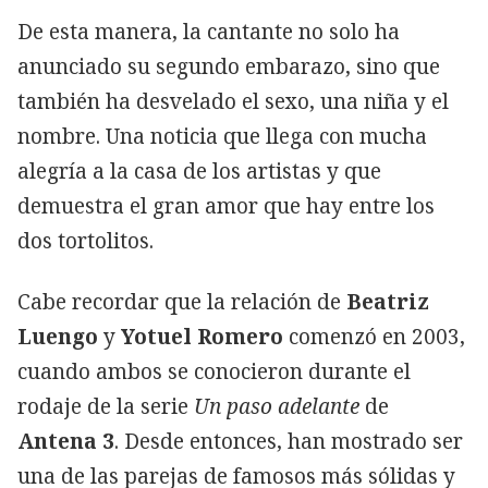
De esta manera, la cantante no solo ha
anunciado su segundo embarazo, sino que
también ha desvelado el sexo, una niña y el
nombre. Una noticia que llega con mucha
alegría a la casa de los artistas y que
demuestra el gran amor que hay entre los
dos tortolitos.
Cabe recordar que la relación de
Beatriz
Luengo
y
Yotuel Romero
comenzó en 2003,
cuando ambos se conocieron durante el
rodaje de la serie
Un paso adelante
de
Antena 3
. Desde entonces, han mostrado ser
una de las parejas de famosos más sólidas y