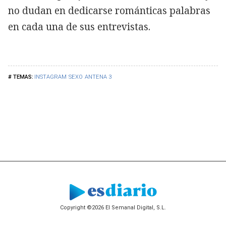
no dudan en dedicarse románticas palabras
en cada una de sus entrevistas.
INSTAGRAM
SEXO
ANTENA 3
Copyright ©2026 El Semanal Digital, S.L.