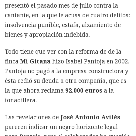
presentó el pasado mes de julio contra la
cantante, en la que le acusa de cuatro delitos:
insolvencia punible, estafa, alzamiento de
bienes y apropiación indebida.
Todo tiene que ver con la reforma de de la
finca
Mi Gitana
hizo Isabel Pantoja en 2002.
Pantoja no pagó a la empresa constructora y
ésta cedió su deuda a otra compañía, que es
la que ahora reclama
92.000 euros
a la
tonadillera.
Las revelaciones de
José Antonio Avilés
parecen indicar un negro horizonte legal