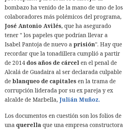
bombazo ha venido de la mano de uno de los
colaboradores más polémicos del programa,
José Antonio Avilés
, que ha asegurado
tener " los papeles que podrían llevar a
Isabel Pantoja de nuevo a
prisión
''. Hay que
recordar que la tonadillera cumplió a partir
de 2014
dos años de cárcel
en el penal de
Alcalá de Guadaira al ser declarada culpable
de
blanqueo de capitales
en la trama de
corrupción liderada por su ex pareja y ex
alcalde de Marbella,
Julián Muñoz.
Los documentos en cuestión son los folios de
una
querella
que una empresa constructora