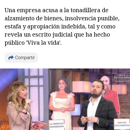
Una empresa acusa a la tonadillera de
alzamiento de bienes, insolvencia punible,
estafa y apropiación indebida, tal y como
revela un escrito judicial que ha hecho
público 'Viva la vida'.
Compartir
Copiar