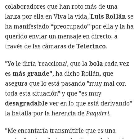
colaboradores que han roto más de una
lanza por ella en Viva la vida,
Luis Rollán
se
ha manifestado “preocupado” por ella y la ha
querido enviar un mensaje en directo, a
través de las cámaras de
Telecinco
.
"Yo le diría 'reacciona', que la
bola
cada vez
es
más grande"
, ha dicho Rollán, que
asegura que lo está pasando "muy mal con
toda esta situación" y que "es muy
desagradable
ver en lo que está derivando"
la batalla por la herencia de
Paquirri
.
"Me encantaría transmitirle que es una