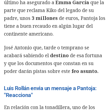
último ha asegurado a
Emma García
que la
parte que reclama Kiko del legado de su
padre, unos
3 millones
de euros, Pantoja los
tiene a buen recaudo en algún lugar del
continente americano.
José Antonio que, tarde o temprano se
acabará sabiendo el
destino
de esa fortuna
y que los documentos que constan en su
poder darán pistas sobre este
feo asunto.
Luis Rollán envia un mensaje a Pantoja:
"Reacciona"
En relación con la tonadillera, uno de los