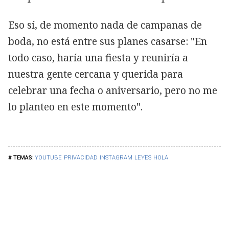
Eso sí, de momento nada de campanas de
boda, no está entre sus planes casarse: "En
todo caso, haría una fiesta y reuniría a
nuestra gente cercana y querida para
celebrar una fecha o aniversario, pero no me
lo planteo en este momento".
YOUTUBE
PRIVACIDAD
INSTAGRAM
LEYES
HOLA