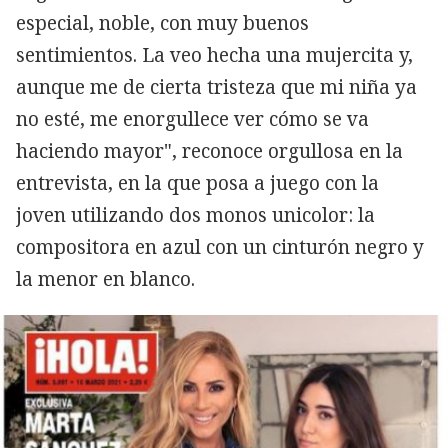
especial, noble, con muy buenos
sentimientos. La veo hecha una mujercita y,
aunque me de cierta tristeza que mi niña ya
no esté, me enorgullece ver cómo se va
haciendo mayor", reconoce orgullosa en la
entrevista, en la que posa a juego con la
joven utilizando dos monos unicolor: la
compositora en azul con un cinturón negro y
la menor en blanco.