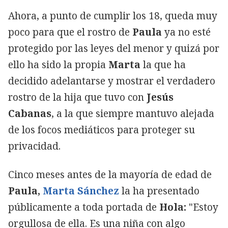
Ahora, a punto de cumplir los 18, queda muy
poco para que el rostro de
Paula
ya no esté
protegido por las leyes del menor y quizá por
ello ha sido la propia
Marta
la que ha
decidido adelantarse y mostrar el verdadero
rostro de la hija que tuvo con
Jesús
Cabanas
, a la que siempre mantuvo alejada
de los focos mediáticos para proteger su
privacidad.
Cinco meses antes de la mayoría de edad de
Paula,
Marta Sánchez
la ha presentado
públicamente a toda portada de
Hola:
"Estoy
orgullosa de ella. Es una niña con algo