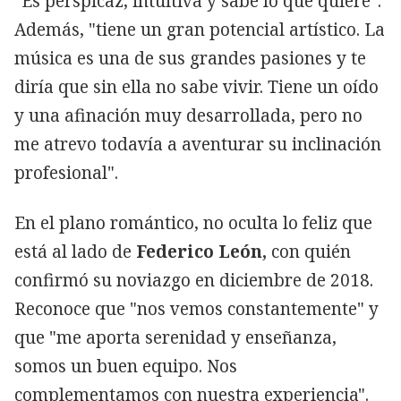
"Es perspicaz, intuitiva y sabe lo que quiere".
Además, "tiene un gran potencial artístico. La
música es una de sus grandes pasiones y te
diría que sin ella no sabe vivir. Tiene un oído
y una afinación muy desarrollada, pero no
me atrevo todavía a aventurar su inclinación
profesional".
En el plano romántico,
no oculta lo feliz que
está al lado de
Federico León,
con quién
confirmó su noviazgo en diciembre de 2018.
Reconoce que "nos vemos constantemente" y
que "me aporta serenidad y enseñanza,
somos un buen equipo. Nos
complementamos con nuestra experiencia".