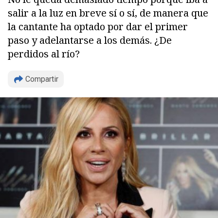
salir a la luz en breve sí o sí, de manera que
la cantante ha optado por dar el primer
paso y adelantarse a los demás. ¿De
perdidos al río?
Compartir
Copiar