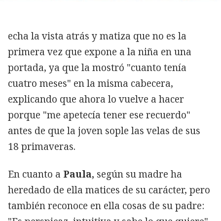
echa la vista atrás y matiza que no es la
primera vez que expone a la niña en una
portada, ya que la mostró "cuanto tenía
cuatro meses" en la misma cabecera,
explicando que ahora lo vuelve a hacer
porque "me apetecía tener ese recuerdo"
antes de que la joven sople las velas de sus
18 primaveras.
En cuanto a
Paula,
según su madre ha
heredado de ella matices de su carácter, pero
también reconoce en ella cosas de su padre: