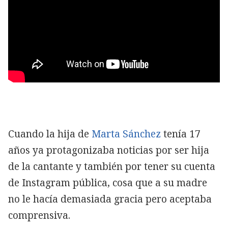
Cuando la hija de
Marta Sánchez
tenía 17
años ya protagonizaba noticias por ser hija
de la cantante y también por tener su cuenta
de Instagram pública, cosa que a su madre
no le hacía demasiada gracia pero aceptaba
comprensiva.