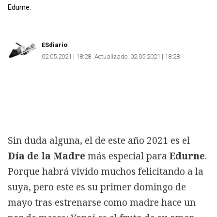
Edurne.
ESdiario
02.05.2021 | 18:28
Actualizado:
02.05.2021 | 18:28
Sin duda alguna, el de este año 2021 es el
Día de la Madre
más especial para
Edurne
.
Porque habrá vivido muchos felicitando a la
suya, pero este es su primer domingo de
mayo tras estrenarse como madre hace un