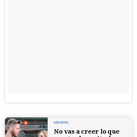
DEPORTES
No vas a creer lo que