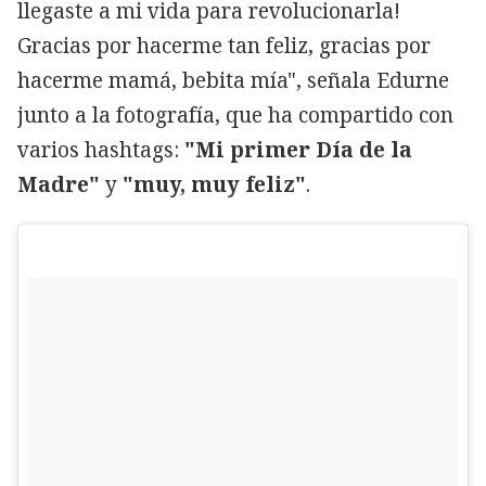
llegaste a mi vida para revolucionarla!
Gracias por hacerme tan feliz, gracias por
hacerme mamá, bebita mía", señala Edurne
junto a la fotografía, que ha compartido con
varios hashtags:
"Mi primer Día de la
Madre"
y
"muy, muy feliz"
.