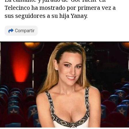
Telecinco ha mostrado por primera vez a
sus seguidores a su hija Yanay.
Compartir
Copiar