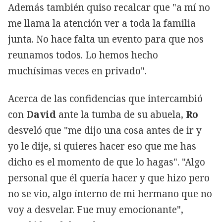
Además también quiso recalcar que "a mí no
me llama la atención ver a toda la familia
junta. No hace falta un evento para que nos
reunamos todos. Lo hemos hecho
muchísimas veces en privado".
Acerca de las confidencias que intercambió
con
David
ante la tumba de su abuela,
Ro
desveló que "me dijo una cosa antes de ir y
yo le dije, si quieres hacer eso que me has
dicho es el momento de que lo hagas". "Algo
personal que él quería hacer y que hizo pero
no se vio, algo ínterno de mi hermano que no
voy a desvelar. Fue muy emocionante",