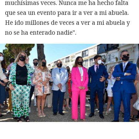
muchísimas veces. Nunca me ha hecho falta
que sea un evento para ir a ver a mi abuela.
He ido millones de veces a ver a mi abuela y
no se ha enterado nadie".