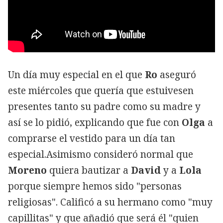
Un día muy especial en el que
Ro
aseguró
este miércoles que quería que estuivesen
presentes tanto su padre como su madre y
así se lo pidió, explicando que fue con
Olga
a
comprarse el vestido para un día tan
especial.Asimismo consideró normal que
Moreno
quiera bautizar a
David
y a
Lola
porque siempre hemos sido "personas
religiosas". Calificó a su hermano como "muy
capillitas" y que añadió que será él "quien