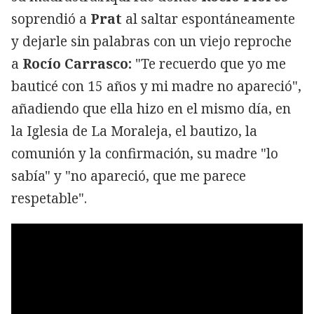
soprendió a
Prat
al saltar espontáneamente
y dejarle sin palabras con un viejo reproche
a
Rocío Carrasco:
"Te recuerdo que yo me
bauticé con 15 años y mi madre no apareció",
añadiendo que ella hizo en el mismo día, en
la Iglesia de La Moraleja, el bautizo, la
comunión y la confirmación, su madre "lo
sabía" y "no apareció, que me parece
respetable".