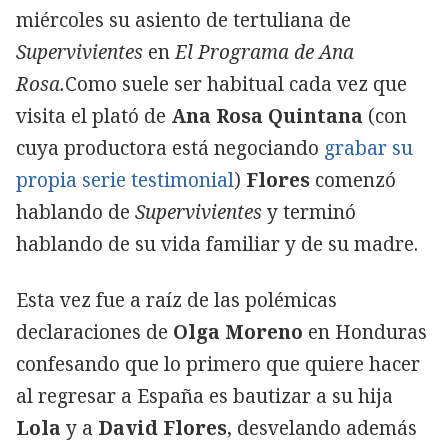
miércoles su asiento de tertuliana de
Supervivientes
en
El Programa de Ana
Rosa.
Como suele ser habitual cada vez que
visita el plató de
Ana Rosa Quintana
(con
cuya productora está negociando
grabar su
propia serie testimonial
)
Flores
comenzó
hablando de
Supervivientes
y terminó
hablando de su vida familiar y de su madre.
Esta vez fue a raíz de las polémicas
declaraciones de
Olga Moreno
en Honduras
confesando que lo primero que quiere hacer
al regresar a España es bautizar a su hija
Lola
y a
David Flores
, desvelando además