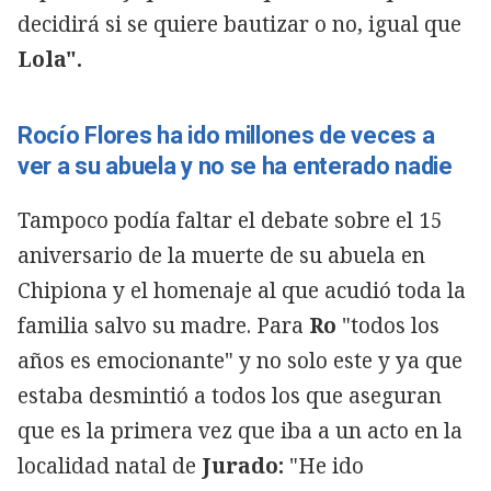
decidirá si se quiere bautizar o no, igual que
Lola".
Rocío Flores ha ido millones de veces a
ver a su abuela y no se ha enterado nadie
Tampoco podía faltar el debate sobre el 15
aniversario de la muerte de su abuela en
Chipiona y el homenaje al que acudió toda la
familia salvo su madre. Para
Ro
"todos los
años es emocionante" y no solo este y ya que
estaba desmintió a todos los que aseguran
que es la primera vez que iba a un acto en la
localidad natal de
Jurado:
"He ido