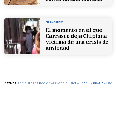
CHISMOGRAFO
El momento en el que
Carrasco deja Chipiona
víctima de una crisis de
ansiedad
ROCÍO FLORES
ROCÍO CARRASCO
CHIPIONA
JOAQUÍN PRAT
ANA ROSA