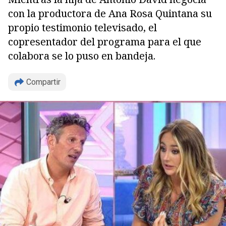
con la productora de Ana Rosa Quintana su
propio testimonio televisado, el
copresentador del programa para el que
colabora se lo puso en bandeja.
Compartir