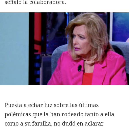
señaló la colaboradora.
Puesta a echar luz sobre las últimas
polémicas que la han rodeado tanto a ella
como a su familia, no dudó en aclarar