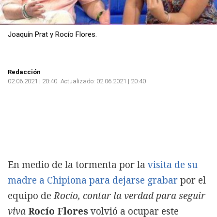
Copiar
Joaquín Prat y Rocío Flores.
Redacción
02.06.2021 | 20:40
Actualizado:
02.06.2021 | 20:40
En medio de la tormenta por la
visita de su
madre a Chipiona para dejarse grabar
por el
equipo de
Rocío, contar la verdad para seguir
viva
Rocío Flores
volvió a ocupar este