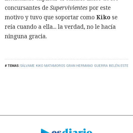
concursantes de
Supervivientes
por este
motivo y tuvo que soportar como
Kiko
se
reía cuando a ella... la verdad, no le hacía
ninguna gracia.
SÁLVAME
KIKO MATAMOROS
GRAN HERMANO
GUERRA
BELÉN ESTEB