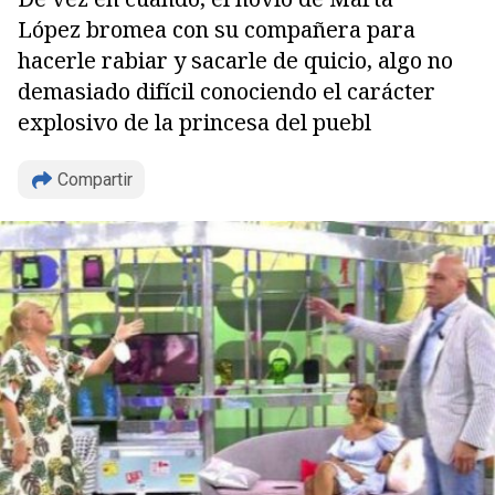
López bromea con su compañera para
hacerle rabiar y sacarle de quicio, algo no
demasiado difícil conociendo el carácter
explosivo de la princesa del puebl
Compartir
Copiar