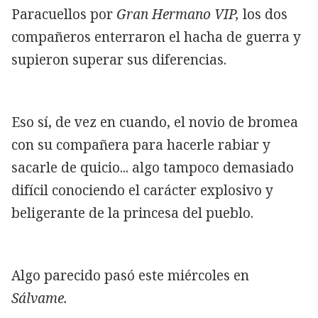
Paracuellos por
Gran Hermano VIP,
los dos
compañeros enterraron el hacha de guerra y
supieron superar sus diferencias.
Eso sí, de vez en cuando, el novio de
bromea
con su compañera para hacerle rabiar y
sacarle de quicio... algo tampoco demasiado
difícil conociendo el carácter explosivo y
beligerante de la princesa del pueblo.
Algo parecido pasó este miércoles en
Sálvame.