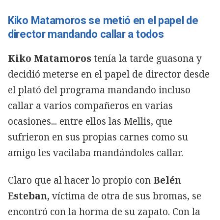
Kiko Matamoros se metió en el papel de
director mandando callar a todos
Kiko Matamoros
tenía la tarde guasona y
decidió meterse en el papel de director desde
el plató del programa mandando incluso
callar a varios compañeros en varias
ocasiones... entre ellos las Mellis, que
sufrieron en sus propias carnes como su
amigo les vacilaba mandándoles callar.
Claro que al hacer lo propio con
Belén
Esteban,
víctima de otra de sus bromas, se
encontró con la horma de su zapato. Con la