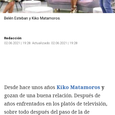
Belén Esteban y Kiko Matamoros.
Redacción
02.06.2021 | 19:28
Actualizado:
02.06.2021 | 19:28
Desde hace unos años
Kiko Matamoros
y
gozan de una buena relación. Después de
años enfrentados en los platós de televisión,
sobre todo después del paso de la de