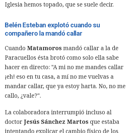
Iglesia hemos topado, que se suele decir.
Belén Esteban explotó cuando su
compañero la mandó callar
Cuando
Matamoros
mandó callar a la de
Paracuellos ésta brotó como solo ella sabe
hacer en directo: "A mi no me mandes callar
¡eh! eso en tu casa, a mí no me vuelvas a
mandar callar, que ya estoy harta. No, no me
callo, ¿vale?".
La colaboradora interrumpió incluso al
doctor
Jesús Sánchez Martos
que estaba
intentando explicar el cambio físico de los