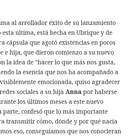
uma al arrollador éxito de su lanzamiento
 esta última, está hecha en Ubrique y de
a cápsula que agotó existencias en pocos
e e hija, que dieron comienzo a su nuevo
on la idea de "hacer lo que más nos gusta,
tiendo la esencia que nos ha acompañado a
, visiblemente emocionada, quiso agradecer
redes sociales a su hija
Anna
por haberse
rante los últimos meses a este nuevo
su parte, confesó que lo más importante
a transmitir cómo, dónde y por qué nacía
amos eso, conseguíamos que nos conocieran