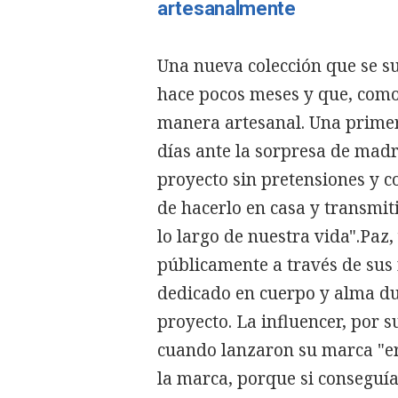
artesanalmente
Una nueva colección que se s
hace pocos meses y que, como
manera artesanal. Una primer
días ante la sorpresa de madr
proyecto sin pretensiones y c
de hacerlo en casa y transmi
lo largo de nuestra vida".Paz
públicamente a través de sus 
dedicado en cuerpo y alma du
proyecto. La influencer, por 
cuando lanzaron su marca "er
la marca, porque si conseguí