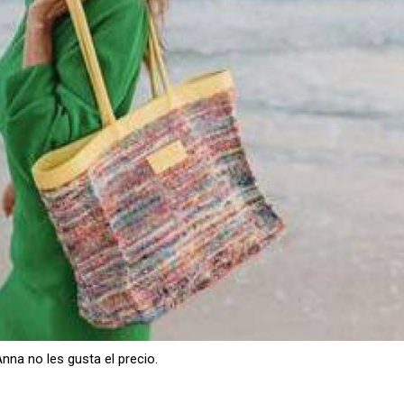
Anna no les gusta el precio.