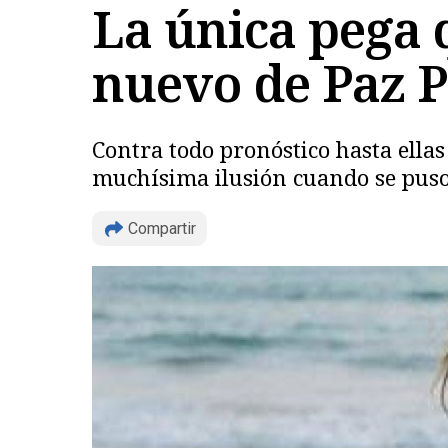
La única pega q
nuevo de Paz P
Contra todo pronóstico hasta ellas
muchísima ilusión cuando se puso
Compartir