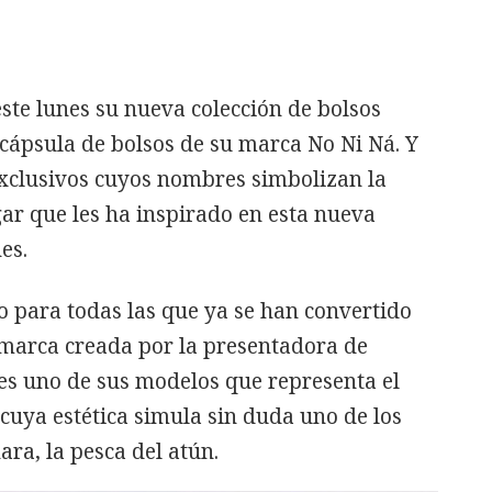
ste lunes su nueva colección de bolsos
ápsula de bolsos de su marca No Ni Ná. Y
exclusivos cuyos nombres simbolizan la
ar que les ha inspirado en esta nueva
es.
para todas las que ya se han convertido
 marca creada por la presentadora de
 es uno de sus modelos que representa el
cuya estética simula sin duda uno de los
ra, la pesca del atún.