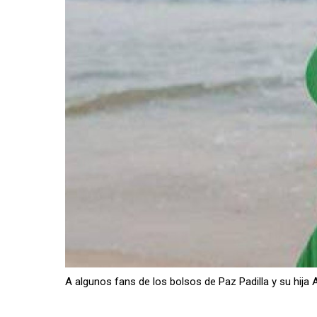
A algunos fans de los bolsos de Paz Padilla y su hija 