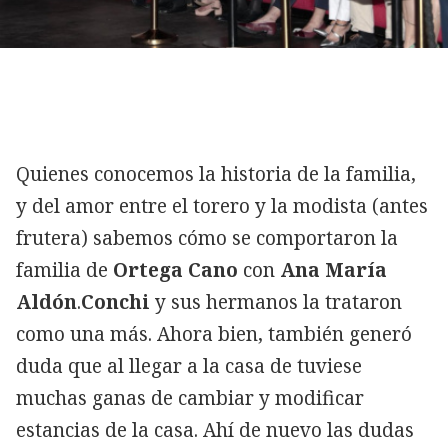
Quienes conocemos la historia de la familia,
y del amor entre el torero y la modista (antes
frutera) sabemos cómo se comportaron la
familia de
Ortega Cano
con
Ana María
Aldón
.
Conchi
y sus hermanos la trataron
como una más. Ahora bien, también generó
duda que al llegar a la casa de
tuviese
muchas ganas de cambiar y modificar
estancias de la casa. Ahí de nuevo las dudas