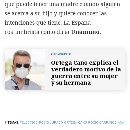
que puede tener una madre cuando alguien
se acerca a su hijo y quiere conocer las
intenciones que tiene. La España
costumbrista como diría
Unamuno.
CHISMOGRAFO
Ortega Cano explica el
verdadero motivo de la
guerra entre su mujer
y su hermana
TELECINCO
ROCÍO JURADO
ORTEGA CANO
ROCÍO CARRASCO
ANA MA