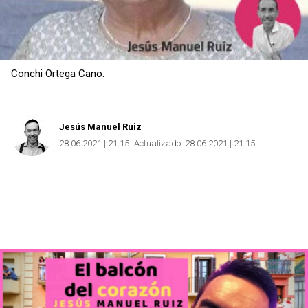
Conchi Ortega Cano.
Jesús Manuel Ruiz
28.06.2021 | 21:15
Actualizado:
28.06.2021 | 21:15