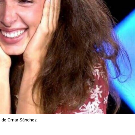
es de Omar Sánchez.