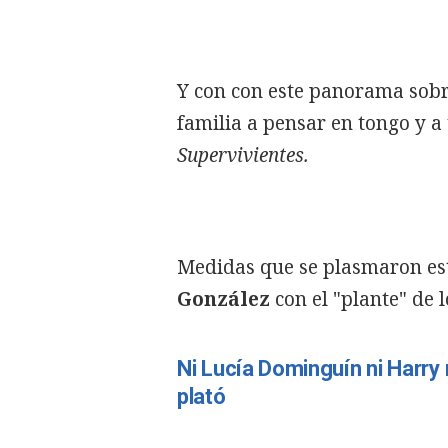
Y con con este panorama sobr
familia a pensar en tongo y 
Supervivientes.
Medidas que se plasmaron es
González
con el "plante" de 
Ni Lucía Dominguín ni Harry 
plató