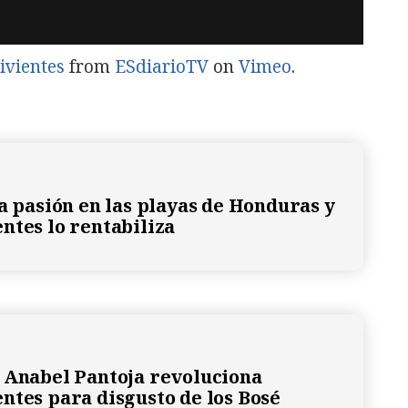
ivientes
from
ESdiarioTV
on
Vimeo
.
la pasión en las playas de Honduras y
ntes lo rentabiliza
 Anabel Pantoja revoluciona
ntes para disgusto de los Bosé