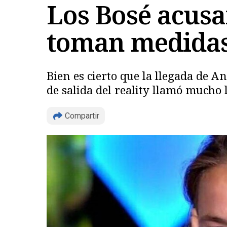
Los Bosé acusa
toman medidas
Bien es cierto que la llegada de A
de salida del reality llamó mucho 
Compartir