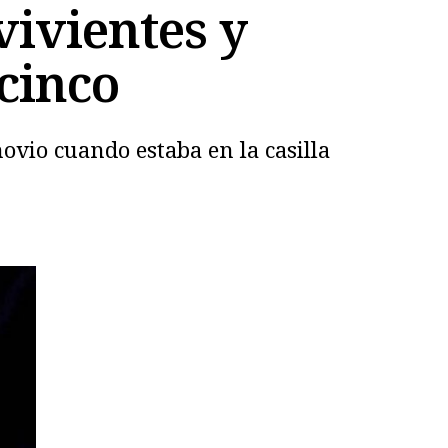
vivientes y
cinco
novio cuando estaba en la casilla