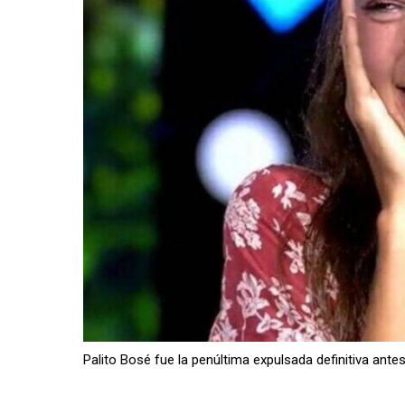
Palito Bosé fue la penúltima expulsada definitiva ant