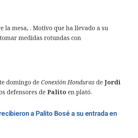
e la mesa,
. Motivo que ha llevado a su
a tomar medidas rotundas con
te domingo de
Conexión Honduras
de
Jordi
los defensores de
Palito
en plató.
recibieron a Palito Bosé a su entrada en