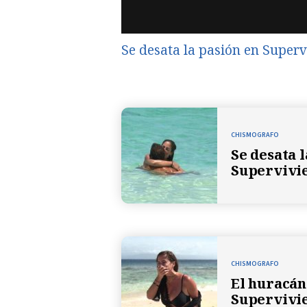
Se desata la pasión en Superv
CHISMOGRAFO
Se desata 
Supervivie
CHISMOGRAFO
El huracán
Supervivie