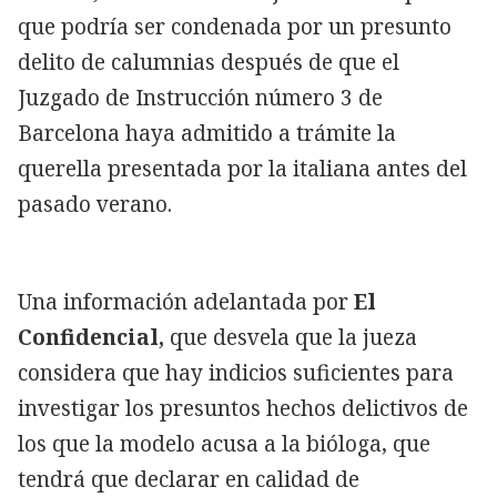
que podría ser condenada por un presunto
delito de calumnias después de que el
Juzgado de Instrucción número 3 de
Barcelona haya admitido a trámite la
querella presentada por la italiana antes del
pasado verano.
Una información adelantada por
El
Confidencial,
que desvela que la jueza
considera que hay indicios suficientes para
investigar los presuntos hechos delictivos de
los que la modelo acusa a la bióloga, que
tendrá que declarar en calidad de