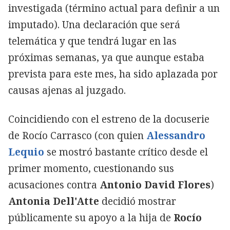
investigada (término actual para definir a un
imputado). Una declaración que será
telemática y que tendrá lugar en las
próximas semanas, ya que aunque estaba
prevista para este mes, ha sido aplazada por
causas ajenas al juzgado.
Coincidiendo con el estreno de la docuserie
de Rocío Carrasco (con quien
Alessandro
Lequio
se mostró bastante crítico desde el
primer momento, cuestionando sus
acusaciones contra
Antonio David Flores
)
Antonia Dell'Atte
decidió mostrar
públicamente su apoyo a la hija de
Rocío