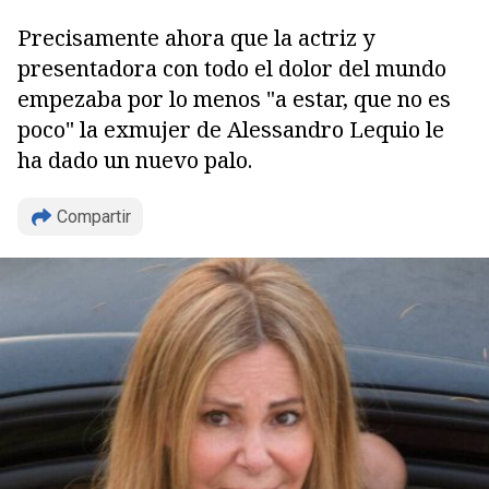
Precisamente ahora que la actriz y
presentadora con todo el dolor del mundo
empezaba por lo menos "a estar, que no es
poco" la exmujer de Alessandro Lequio le
ha dado un nuevo palo.
Compartir
Copiar