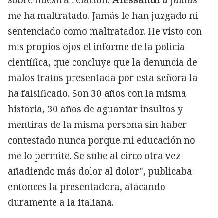
me ha maltratado. Jamás le han juzgado ni
sentenciado como maltratador. He visto con
mis propios ojos el informe de la policía
científica, que concluye que la denuncia de
malos tratos presentada por esta señora la
ha falsificado. Son 30 años con la misma
historia, 30 años de aguantar insultos y
mentiras de la misma persona sin haber
contestado nunca porque mi educación no
me lo permite. Se sube al circo otra vez
añadiendo más dolor al dolor", publicaba
entonces la presentadora, atacando
duramente a la italiana.