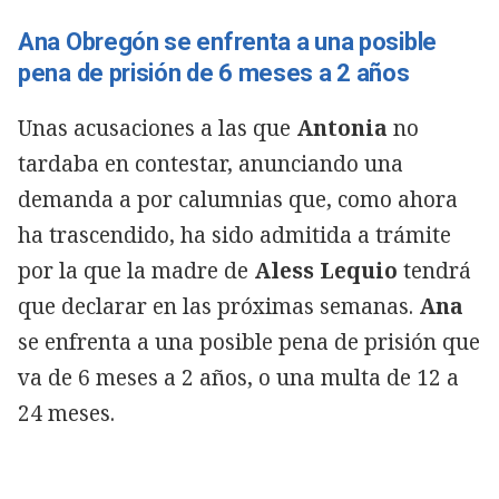
Ana Obregón se enfrenta a una posible
pena de prisión de 6 meses a 2 años
Unas acusaciones a las que
Antonia
no
tardaba en contestar, anunciando una
demanda a
por calumnias que, como ahora
ha trascendido, ha sido admitida a trámite
por la que la madre de
Aless Lequio
tendrá
que declarar en las próximas semanas.
Ana
se enfrenta a una posible pena de prisión que
va de 6 meses a 2 años, o una multa de 12 a
24 meses.