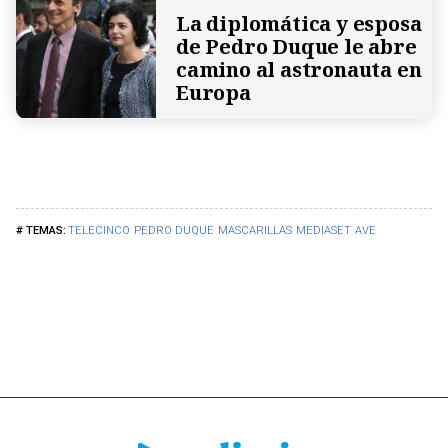
La diplomática y esposa
de Pedro Duque le abre
camino al astronauta en
Europa
TELECINCO
PEDRO DUQUE
MASCARILLAS
MEDIASET
AVE