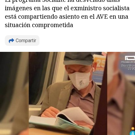
imágenes en las que el exministro socialista
está compartiendo asiento en el AVE en una
situación comprometida
Copiar
Compartir