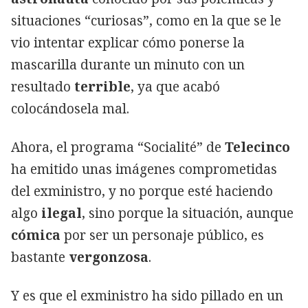
situaciones “curiosas”, como en la que se le
vio intentar explicar cómo ponerse la
mascarilla durante un minuto con un
resultado
terrible
, ya que acabó
colocándosela mal.
Ahora, el programa “Socialité” de
Telecinco
ha emitido unas imágenes comprometidas
del exministro, y no porque esté haciendo
algo
ilegal
, sino porque la situación, aunque
cómica
por ser un personaje público, es
bastante
vergonzosa
.
Y es que el exministro ha sido pillado en un