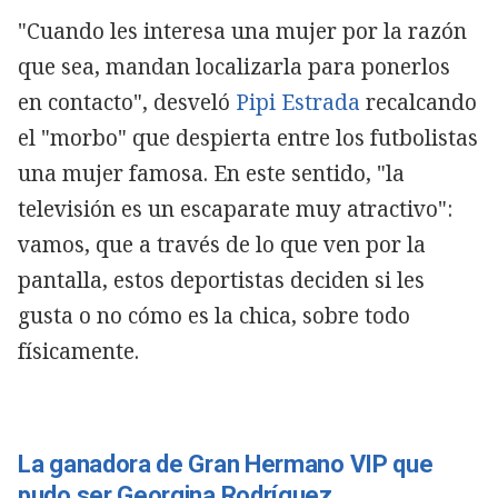
"Cuando les interesa una mujer por la razón
que sea, mandan localizarla para ponerlos
en contacto", desveló
Pipi Estrada
recalcando
el "morbo" que despierta entre los futbolistas
una mujer famosa. En este sentido, "la
televisión es un escaparate muy atractivo":
vamos, que a través de lo que ven por la
pantalla, estos deportistas deciden si les
gusta o no cómo es la chica, sobre todo
físicamente.
La ganadora de Gran Hermano VIP que
pudo ser Georgina Rodríguez