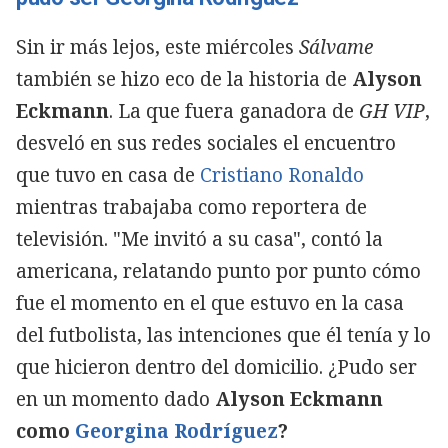
Sin ir más lejos, este miércoles
Sálvame
también se hizo eco de la historia de
Alyson
Eckmann
. La que fuera ganadora de
GH VIP
,
desveló en sus redes sociales el encuentro
que tuvo en casa de
Cristiano Ronaldo
mientras trabajaba como reportera de
televisión. "Me invitó a su casa", contó la
americana, relatando punto por punto cómo
fue el momento en el que estuvo en la casa
del futbolista, las intenciones que él tenía y lo
que hicieron dentro del domicilio. ¿Pudo ser
en un momento dado
Alyson Eckmann
como
Georgina Rodríguez
?