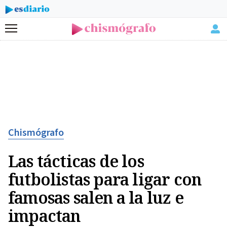
Menú
Chismógrafo
Las tácticas de los
futbolistas para ligar con
famosas salen a la luz e
impactan