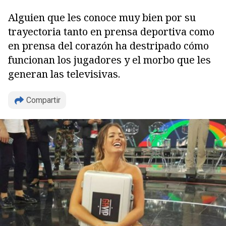
Alguien que les conoce muy bien por su
trayectoria tanto en prensa deportiva como
en prensa del corazón ha destripado cómo
funcionan los jugadores y el morbo que les
generan las televisivas.
Compartir
Copiar