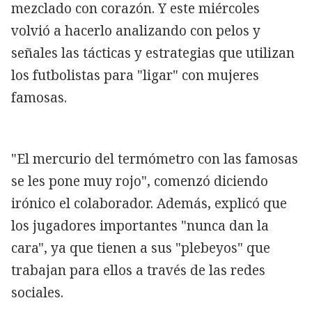
mezclado con corazón. Y este miércoles
volvió a hacerlo analizando con pelos y
señales las tácticas y estrategias que utilizan
los futbolistas para "ligar" con mujeres
famosas.
"El mercurio del termómetro con las famosas
se les pone muy rojo", comenzó diciendo
irónico el colaborador. Además, explicó que
los jugadores importantes "nunca dan la
cara", ya que tienen a sus "plebeyos" que
trabajan para ellos a través de las redes
sociales.