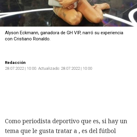
Alyson Eckmann, ganadora de GH VIP, narró su experiencia
con Cristiano Ronaldo.
Redacción
28.07.2022 | 10:00
Actualizado:
28.07.2022 | 10:00
Como periodista deportivo que es, si hay un
tema que le gusta tratar a
, es del fútbol