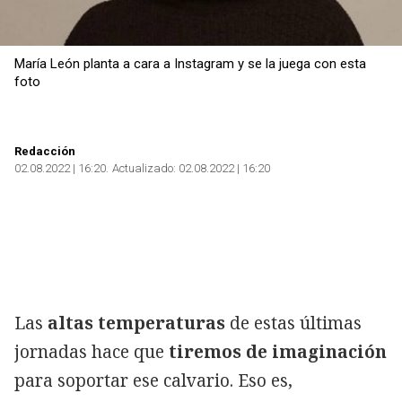
María León planta a cara a Instagram y se la juega con esta
foto
Redacción
02.08.2022 | 16:20
Actualizado:
02.08.2022 | 16:20
Las
altas temperaturas
de estas últimas
jornadas hace que
tiremos de imaginación
para soportar ese calvario. Eso es,