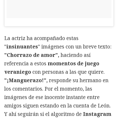
La actriz ha acompañado estas
"
insinuantes
" imágenes con un breve texto:
"Chorrazo de amor",
haciendo así
referencia a estos
momentos de juego
veraniego
con personas a las que quiere.
"¡Manguerazo!",
responde su hermano en
los comentarios. Por el momento, las
imágenes de ese inocente instante entre
amigos siguen estando en la cuenta de León.
Y ahí seguirán si el algoritmo de
Instagram