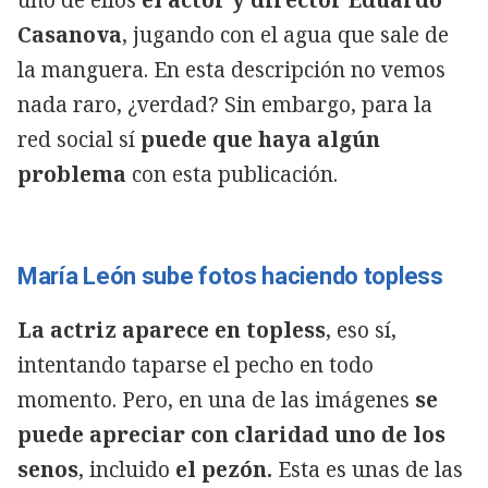
Casanova
, jugando con el agua que sale de
la manguera. En esta descripción no vemos
nada raro, ¿verdad? Sin embargo, para la
red social sí
puede que haya algún
problema
con esta publicación.
María León sube fotos haciendo topless
La actriz aparece en topless
, eso sí,
intentando taparse el pecho en todo
momento. Pero, en una de las imágenes
se
puede apreciar con claridad uno de los
senos
, incluido
el pezón.
Esta es unas de las