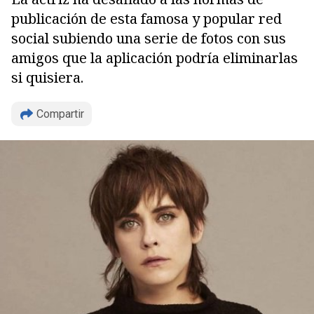
publicación de esta famosa y popular red
social subiendo una serie de fotos con sus
amigos que la aplicación podría eliminarlas
si quisiera.
Compartir
Copiar