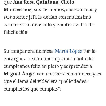
que
Ana Rosa
Quintana, Chelo
Montesinos,
sus hermanos, sus sobrinos y
su anterior jefa le decían con muchísimo
cariño en un divertido y emotivo vídeo de
felicitación.
Su compañera de mesa
Marta López
fue la
encargada de entonar la primera nota del
cumpleaños feliz en plató y sorprender a
Miguel Ángel
con una tarta sin número y es
que el lema del vídeo era "¡Felicidades!
cumplas los que cumplas".