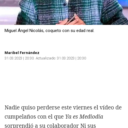
Miguel Ángel Nicolás, coqueto con su edad real.
Maribel Fernández
31.03.2023 | 20:30
Actualizado:
31.03.2023 | 20:30
Nadie quiso perderse este viernes el vídeo de
cumpelaños con el que
Ya es Mediodía
sorprendió a su colaborador
Ni sus