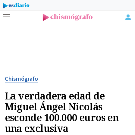
Menú
Chismógrafo
La verdadera edad de
Miguel Ángel Nicolás
esconde 100.000 euros en
una exclusiva