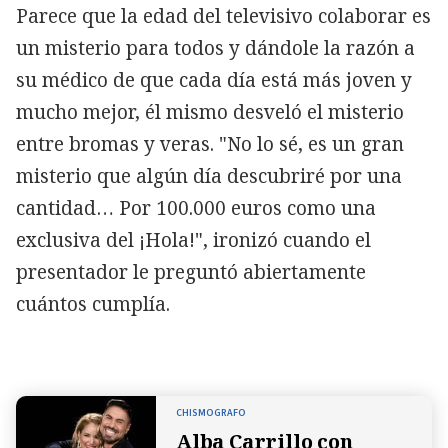
Parece que la edad del televisivo colaborar es
un misterio para todos y dándole la razón a
su médico de que cada día está más joven y
mucho mejor, él mismo desveló el misterio
entre bromas y veras. "No lo sé, es un gran
misterio que algún día descubriré por una
cantidad… Por 100.000 euros como una
exclusiva del ¡Hola!", ironizó cuando el
presentador
le preguntó abiertamente
cuántos cumplía.
CHISMOGRAFO
Alba Carrillo con