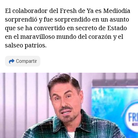
El colaborador del Fresh de Ya es Mediodía
sorprendió y fue sorprendido en un asunto
que se ha convertido en secreto de Estado
en el maravilloso mundo del corazón y el
salseo patrios.
Copiar
Compartir