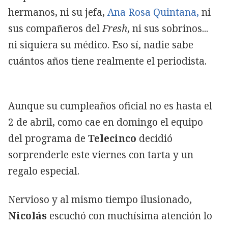
hermanos, ni su jefa,
Ana Rosa Quintana,
ni
sus compañeros del
Fresh
, ni sus sobrinos...
ni siquiera su médico. Eso sí, nadie sabe
cuántos años tiene realmente el periodista.
Aunque su cumpleaños oficial no es hasta el
2 de abril, como cae en domingo el equipo
del programa de
Telecinco
decidió
sorprenderle este viernes con tarta y un
regalo especial.
Nervioso y al mismo tiempo ilusionado,
Nicolás
escuchó con muchísima atención lo