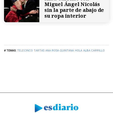
Miguel Ángel Nicolás
sin la parte de abajo de
su ropa interior
TELECINCO
TARTAS
ANA ROSA QUINTANA
HOLA
ALBA CARRILLO