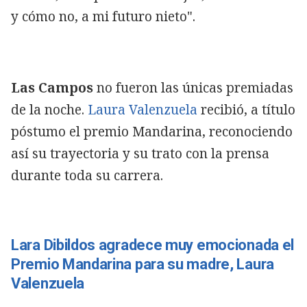
y cómo no, a mi futuro nieto".
Las Campos
no fueron las únicas premiadas
de la noche.
Laura Valenzuela
recibió, a título
póstumo el premio Mandarina, reconociendo
así su trayectoria y su trato con la prensa
durante toda su carrera.
Lara Dibildos agradece muy emocionada el
Premio Mandarina para su madre, Laura
Valenzuela