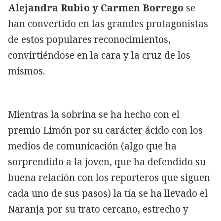
Alejandra Rubio y Carmen Borrego
se
han convertido en las grandes protagonistas
de estos populares reconocimientos,
convirtiéndose en la cara y la cruz de los
mismos.
Mientras la sobrina se ha hecho con el
premio Limón por su carácter ácido con los
medios de comunicación (algo que ha
sorprendido a la joven, que ha defendido su
buena relación con los reporteros que siguen
cada uno de sus pasos) la tía se ha llevado el
Naranja por su trato cercano, estrecho y