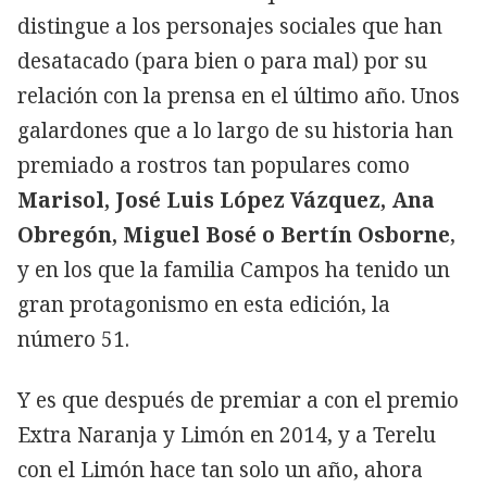
distingue a los personajes sociales que han
desatacado (para bien o para mal) por su
relación con la prensa en el último año. Unos
galardones que a lo largo de su historia han
premiado a rostros tan populares como
Marisol, José Luis López Vázquez, Ana
Obregón, Miguel Bosé o Bertín Osborne
,
y en los que la familia Campos ha tenido un
gran protagonismo en esta edición, la
número 51.
Y es que después de premiar a
con el premio
Extra Naranja y Limón en 2014, y a Terelu
con el Limón hace tan solo un año, ahora