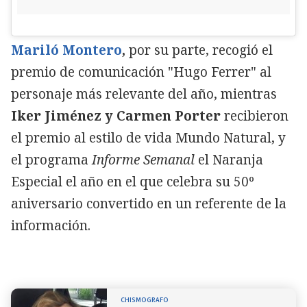
Mariló Montero
,
por su parte, recogió el
premio de comunicación "Hugo Ferrer" al
personaje más relevante del año, mientras
Iker Jiménez y Carmen Porter
recibieron
el premio al estilo de vida Mundo Natural, y
el programa
Informe Semanal
el Naranja
Especial el año en el que celebra su 50º
aniversario convertido en un referente de la
información.
CHISMOGRAFO