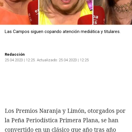
Las Campos siguen copando atención mediática y titulares.
Redacción
25.04.2023 | 12:25
Actualizado:
25.04.2023 | 12:25
Los Premios Naranja y Limón, otorgados por
la Peña Periodística Primera Plana, se han
convertido en un clásico que año tras año