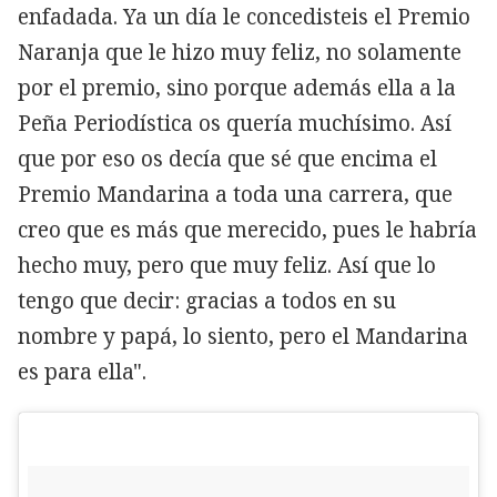
enfadada. Ya un día le concedisteis el Premio
Naranja que le hizo muy feliz, no solamente
por el premio, sino porque además ella a la
Peña Periodística os quería muchísimo. Así
que por eso os decía que sé que encima el
Premio Mandarina a toda una carrera, que
creo que es más que merecido, pues le habría
hecho muy, pero que muy feliz. Así que lo
tengo que decir: gracias a todos en su
nombre y papá, lo siento, pero el Mandarina
es para ella".