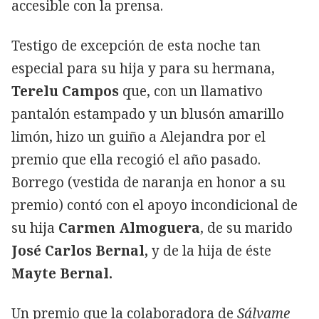
accesible con la prensa.
Testigo de excepción de esta noche tan
especial para su hija y para su hermana,
Terelu Campos
que, con un llamativo
pantalón estampado y un blusón amarillo
limón, hizo un guiño a Alejandra por el
premio que ella recogió el año pasado.
Borrego (vestida de naranja en honor a su
premio) contó con el apoyo incondicional de
su hija
Carmen Almoguera
, de su marido
José Carlos Bernal,
y de la hija de éste
Mayte Bernal.
Un premio que la colaboradora de
Sálvame