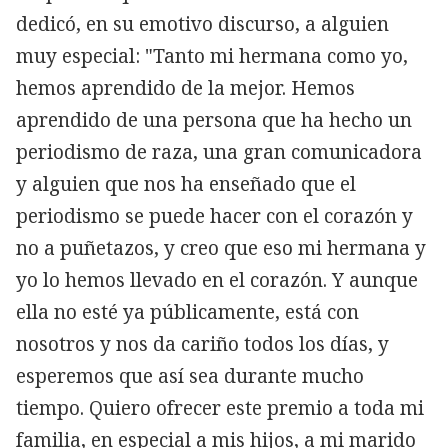
dedicó, en su emotivo discurso, a alguien
muy especial: "Tanto mi hermana como yo,
hemos aprendido de la mejor. Hemos
aprendido de una persona que ha hecho un
periodismo de raza, una gran comunicadora
y alguien que nos ha enseñado que el
periodismo se puede hacer con el corazón y
no a puñetazos, y creo que eso mi hermana y
yo lo hemos llevado en el corazón. Y aunque
ella no esté ya públicamente, está con
nosotros y nos da cariño todos los días, y
esperemos que así sea durante mucho
tiempo. Quiero ofrecer este premio a toda mi
familia, en especial a mis hijos, a mi marido