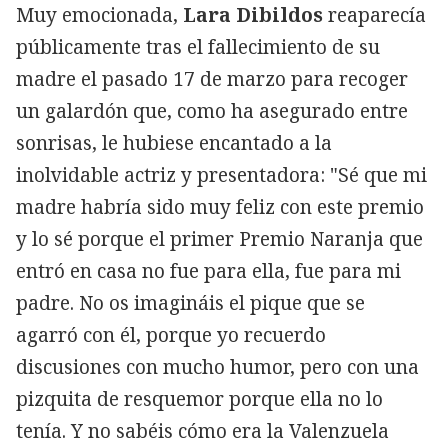
Muy emocionada,
Lara Dibildos
reaparecía
públicamente tras el fallecimiento de su
madre el pasado 17 de marzo para recoger
un galardón que, como ha asegurado entre
sonrisas, le hubiese encantado a la
inolvidable actriz y presentadora: "Sé que mi
madre habría sido muy feliz con este premio
y lo sé porque el primer Premio Naranja que
entró en casa no fue para ella, fue para mi
padre. No os imagináis el pique que se
agarró con él, porque yo recuerdo
discusiones con mucho humor, pero con una
pizquita de resquemor porque ella no lo
tenía. Y no sabéis cómo era la Valenzuela