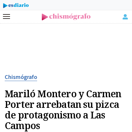
Menú
Chismógrafo
Mariló Montero y Carmen
Porter arrebatan su pizca
de protagonismo a Las
Campos