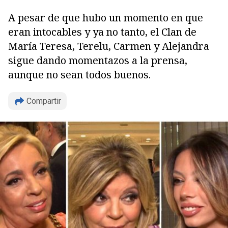
A pesar de que hubo un momento en que
eran intocables y ya no tanto, el Clan de
María Teresa, Terelu, Carmen y Alejandra
sigue dando momentazos a la prensa,
aunque no sean todos buenos.
Compartir
Copiar