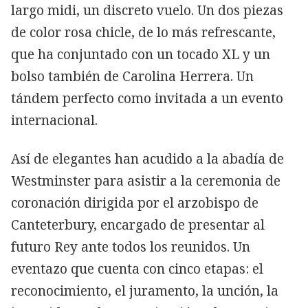
largo midi, un discreto vuelo. Un dos piezas
de color rosa chicle, de lo más refrescante,
que ha conjuntado con un tocado XL y un
bolso también de Carolina Herrera. Un
tándem perfecto como invitada a un evento
internacional.
Así de elegantes han acudido a la abadía de
Westminster para asistir a la ceremonia de
coronación dirigida por el arzobispo de
Canteterbury, encargado de presentar al
futuro Rey ante todos los reunidos. Un
eventazo que cuenta con cinco etapas: el
reconocimiento, el juramento, la unción, la