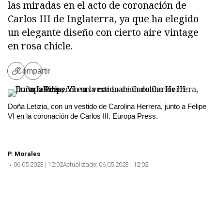
las miradas en el acto de coronación de
Carlos III de Inglaterra, ya que ha elegido
un elegante diseño con cierto aire vintage
en rosa chicle.
Compartir
Copiar
Copiar
enlace
Doña Letizia, con un vestido de Carolina Herrera, junto a Felipe
VI en la coronación de Carlos III. Europa Press.
P. Morales
06.05.2023 | 12:02
Actualizado:
06.05.2023 | 12:02