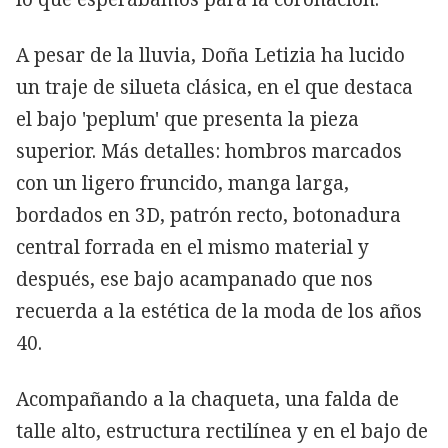
A pesar de la lluvia, Doña Letizia ha lucido
un traje de silueta clásica, en el que destaca
el bajo 'peplum' que presenta la pieza
superior. Más detalles: hombros marcados
con un ligero fruncido, manga larga,
bordados en 3D, patrón recto, botonadura
central forrada en el mismo material y
después, ese bajo acampanado que nos
recuerda a la estética de la moda de los años
40.
Acompañando a la chaqueta, una falda de
talle alto, estructura rectilínea y en el bajo de