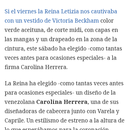
Si el viernes la Reina Letizia nos cautivaba
con un vestido de Victoria Beckham
color
verde aceituna, de corte midi, con capas en
las mangas y un drapeado en la zona de la
cintura, este sábado ha elegido -como tantas
veces antes para ocasiones especiales- a la
firma Carolina Herrera.
La Reina ha elegido -como tantas veces antes
para ocasiones especiales- un diseño de la
venezolana
Carolina Herrera
, una de sus
diseñadoras de cabecera junto con Varela y
Caprile. Un estilismo de estreno a la altura de
lo que esperábamos para la coronación.