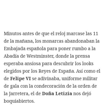
Minutos antes de que el reloj marcase las 11
de la mañana, los monarcas abandonaban la
Embajada española para poner rumbo a la
Abadía de Westminster, donde la prensa
esperaba ansiosa para descubrir los looks
elegidos por los Reyes de España. Así como el
de
Felipe VI
se adivinaba, uniforme militar
de gala con la condecoración de la orden de
la Jarretera, el de
Doña Letizia
nos dejó
boquiabiertos.