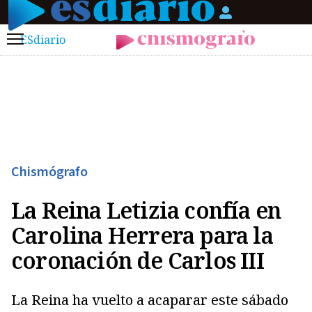
ESdiario
Menú
Chismógrafo
La Reina Letizia confía en
Carolina Herrera para la
coronación de Carlos III
La Reina ha vuelto a acaparar este sábado