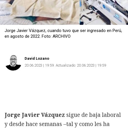
Jorge Javier Vázquez, cuando tuvo que ser ingresado en Perú,
en agosto de 2022. Foto: ARCHIVO
David Lozano
20.06.2023 | 19:59
Actualizado:
20.06.2023 | 19:59
Jorge Javier Vázquez
sigue de baja laboral
y desde hace semanas –tal y como les ha