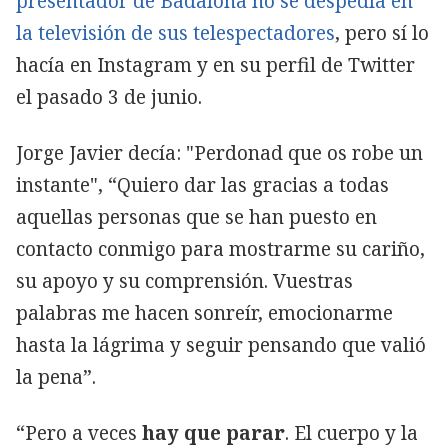
presentador de Badalona no se despedía en
la televisión de sus telespectadores
, pero sí lo
hacía en Instagram y en su perfil de Twitter
el pasado 3 de junio.
Jorge Javier decía: "Perdonad que os robe un
instante", “Quiero dar las gracias a todas
aquellas personas que se han puesto en
contacto conmigo para mostrarme su cariño,
su apoyo y su comprensión. Vuestras
palabras me hacen sonreír, emocionarme
hasta la lágrima y seguir pensando que valió
la pena”.
“Pero a veces
hay que parar
. El cuerpo y la