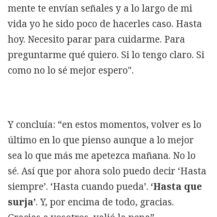
mente te envían señales y a lo largo de mi
vida yo he sido poco de hacerles caso. Hasta
hoy. Necesito parar para cuidarme. Para
preguntarme qué quiero. Si lo tengo claro. Si
como no lo sé mejor espero".
Y concluía: “en estos momentos, volver es lo
último en lo que pienso aunque a lo mejor
sea lo que más me apetezca mañana. No lo
sé. Así que por ahora solo puedo decir ‘Hasta
siempre’. ‘Hasta cuando pueda’.
‘Hasta que
surja’
. Y, por encima de todo, gracias.