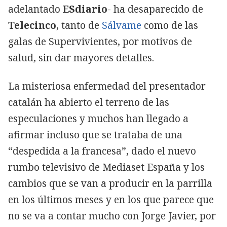
adelantado
ESdiario
- ha desaparecido de
Telecinco
, tanto de
Sálvame
como de las
galas de Supervivientes, por motivos de
salud, sin dar mayores detalles.
La misteriosa enfermedad del presentador
catalán ha abierto el terreno de las
especulaciones y muchos han llegado a
afirmar incluso que se trataba de una
“despedida a la francesa”, dado el nuevo
rumbo televisivo de Mediaset España y los
cambios que se van a producir en la parrilla
en los últimos meses y en los que parece que
no se va a contar mucho con Jorge Javier, por