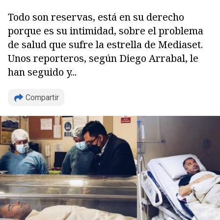
Todo son reservas, está en su derecho
porque es su intimidad, sobre el problema
de salud que sufre la estrella de Mediaset.
Unos reporteros, según Diego Arrabal, le
han seguido y...
Compartir
Copiar