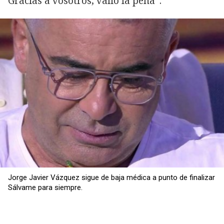
Gracias a vosotros, valió la pena”.
Jorge Javier Vázquez sigue de baja médica a punto de finalizar
Sálvame para siempre.