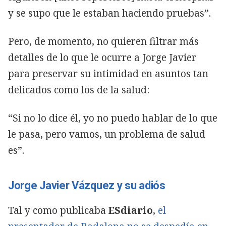
y se supo que le estaban haciendo pruebas”.
Pero, de momento, no quieren filtrar más
detalles de lo que le ocurre a Jorge Javier
para preservar su intimidad en asuntos tan
delicados como los de la salud:
“Si no lo dice él, yo no puedo hablar de lo que
le pasa, pero vamos, un problema de salud
es”.
Jorge Javier Vázquez y su adiós
Tal y como publicaba
ESdiario
,
el