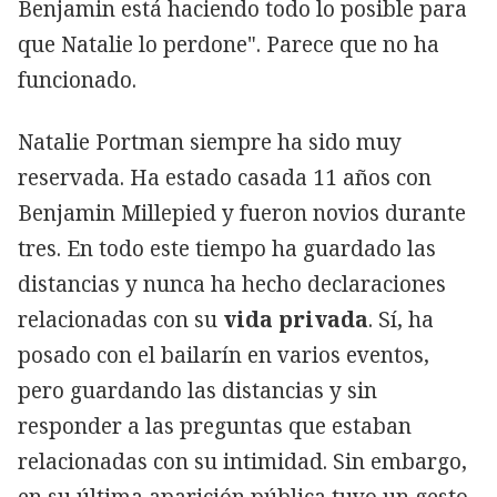
Benjamin está haciendo todo lo posible para
que Natalie lo perdone". Parece que no ha
funcionado.
Natalie Portman siempre ha sido muy
reservada. Ha estado casada 11 años con
Benjamin Millepied y fueron novios durante
tres. En todo este tiempo ha guardado las
distancias y nunca ha hecho declaraciones
relacionadas con su
vida privada
. Sí, ha
posado con el bailarín en varios eventos,
pero guardando las distancias y sin
responder a las preguntas que estaban
relacionadas con su intimidad. Sin embargo,
en su última aparición pública tuvo un gesto