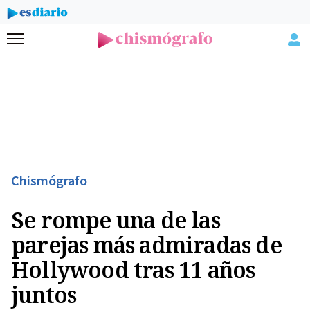
Menú
Chismógrafo
Se rompe una de las
parejas más admiradas de
Hollywood tras 11 años
juntos