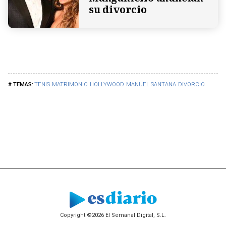
su divorcio
TENIS
MATRIMONIO
HOLLYWOOD
MANUEL SANTANA
DIVORCIO
Copyright ©2026 El Semanal Digital, S.L.