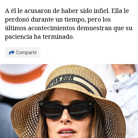
A él le acusaron de haber sido infiel. Ella le
perdonó durante un tiempo, pero los
últimos acontecimientos demuestran que su
paciencia ha terminado.
Compartir
Copiar