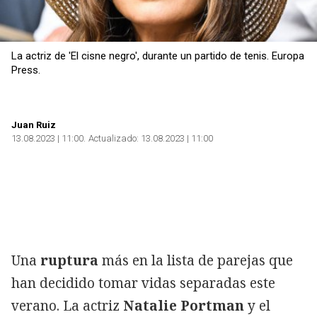
La actriz de 'El cisne negro', durante un partido de tenis. Europa
Press.
Juan Ruiz
13.08.2023 | 11:00
Actualizado:
13.08.2023 | 11:00
Una
ruptura
más en la lista de parejas que
han decidido tomar vidas separadas este
verano. La actriz
Natalie Portman
y el