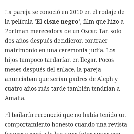
La pareja se conoció en 2010 en el rodaje de
la película
'El cisne negro',
film que hizo a
Portman merecedora de un Oscar. Tan solo
dos años después decidieron contraer
matrimonio en una ceremonia judía. Los
hijos tampoco tardarían en llegar. Pocos
meses después del enlace, la pareja
anunciaban que serían padres de Aleph y
cuatro años más tarde también tendrían a
Amalia.
El bailarín reconoció que no había tenido un
comportamiento honesto cuando una revista
francesa sacó a la luz unas fotos suyas con