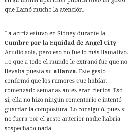
que llamó mucho la atención.
La actriz estuvo en Sidney durante la
Cumbre por la Equidad de Angel City
.
Acudió sola, pero eso no fue lo más llamativo.
Lo que a todo el mundo le extrañó fue que no
llevaba puesta su
alianza
. Este gesto
confirmó que los rumores que habían
comenzado semanas antes eran ciertos. Eso
sí, ella no hizo ningún comentario e intentó
guardar la compostura. Lo consiguió, pues si
no fuera por el gesto anterior nadie habría
sospechado nada.