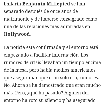
bailarín
Benjamin Millepied
se han
separado después de once años de
matrimonio y de haberse consagrado como
una de las relaciones más admiradas en
Hollywood
.
La noticia está confirmada y el entorno está
empezando a facilitar información. Los
rumores de crisis llevaban un tiempo encima
de la mesa, pero había medios americanos
que aseguraban que eran solo eso, rumores.
No. Ahora se ha demostrado que eran mucho
más. Pero, ¿qué ha pasado? Alguien del
entorno ha roto su silencio y ha asegurado