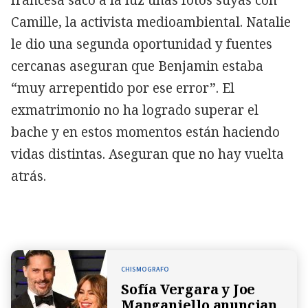
Camille, la activista medioambiental. Natalie
le dio una segunda oportunidad y fuentes
cercanas aseguran que Benjamin estaba
“muy arrepentido por ese error”. El
exmatrimonio no ha logrado superar el
bache y en estos momentos están haciendo
vidas distintas. Aseguran que no hay vuelta
atrás.
CHISMOGRAFO
Sofía Vergara y Joe
Manganiello anuncian