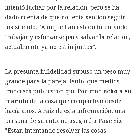
intentó luchar por la relación, pero se ha
dado cuenta de que no tenía sentido seguir
insistiendo. “Aunque han estado intentando
trabajar y esforzarse para salvar la relación,
actualmente ya no están juntos”.
La presunta infidelidad supuso un peso muy
grande para la pareja; tanto, que medios
franceses publicaron que Portman
echó a su
marido
de la casa que compartían desde
hacía años. A raíz de esta información, una
persona de su entorno aseguró a Page Six:
"Están intentando resolver las cosas.