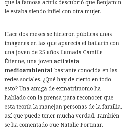
que la famosa actriz descubrió que Benjamin
le estaba siendo infiel con otra mujer.
Hace dos meses se hicieron públicas unas
imágenes en las que aparecía el bailarín con
una joven de 25 años llamada Camille
Étienne, una joven
activista
medioambiental
bastante conocida en las
redes sociales. ¿Qué hay de cierto en todo
esto? Una amiga de exmatrimonio ha
hablado con la prensa para reconocer que
esta teoría la manejan personas de la familia,
así que puede tener mucha verdad. También
se ha comentado que Natalie Portman