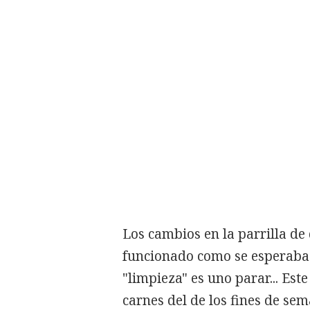
Los cambios en la parrilla de
funcionado como se esperaba 
"limpieza" es uno parar... Es
carnes del
de los fines de se