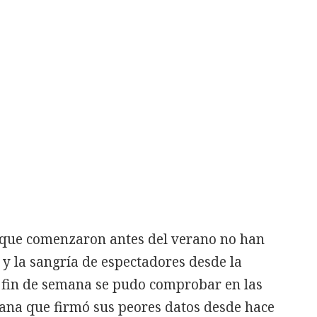
que comenzaron antes del verano no han
y la sangría de espectadores desde la
te fin de semana se pudo comprobar en las
mana que firmó sus peores datos desde hace