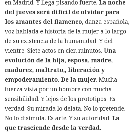
en Madrid. Y llega pisando fuerte.
La noche
del jueves será difícil de olvidar para
los amantes del flamenco,
danza española,
voz hablada e historia de la mujer a lo largo
de su existencia de la humanidad. Y del
vientre. Siete actos en cien minutos.
Una
evolución de la hija, esposa, madre,
madurez, maltrato,, liberación y
empoderamiento. De la mujer.
Mucha
fuerza vista por un hombre con mucha
sensibilidad. Y lejos de los prototipos. Es
verdad. Su mirada lo delata. No lo pretende.
No lo disimula. Es arte. Y su autoridad.
La
que trasciende desde la verdad.