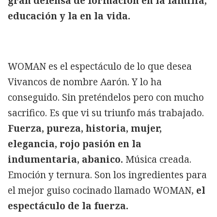
gran defensa de formación en la familia,
educación y la en la vida.
WOMAN es el espectáculo de lo que desea
Vivancos de nombre Aarón. Y lo ha
conseguido. Sin preténdelos pero con mucho
sacrifico. Es que vi su triunfo más trabajado.
Fuerza, pureza, historia, mujer,
elegancia, rojo pasión en la
indumentaria, abanico.
Música creada.
Emoción y ternura. Son los ingredientes para
el mejor guiso cocinado llamado WOMAN,
el
espectáculo de la fuerza.