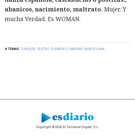
abanicos, nacimiento, maltrato.
Mujer. Y
mucha Verdad. Es WOMAN.
TURQUÍA
TEATRO
FLAMENCO
MADRID
BARCELONA
Copyright ©2026 El Semanal Digital, S.L.