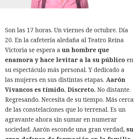
Son las 17 horas. Un viernes de octubre. Día
20. En la cafetería aledaña al Teatro Reina
Victoria se espera a
un hombre que
enamora y hace levitar a la su público
en
su espectáculo más personal. Y dedicado a
las mujeres en sus distintas etapas.
Aarón
Vivancos es tímido. Discreto.
No distante.
Regresando. Necesita de su tiempo. Más cerca
de las constelaciones que lo terrenal. Es un
agravante ahora sin sumar en numerar
sociedad. Aarón esconde una gran verdad,
su