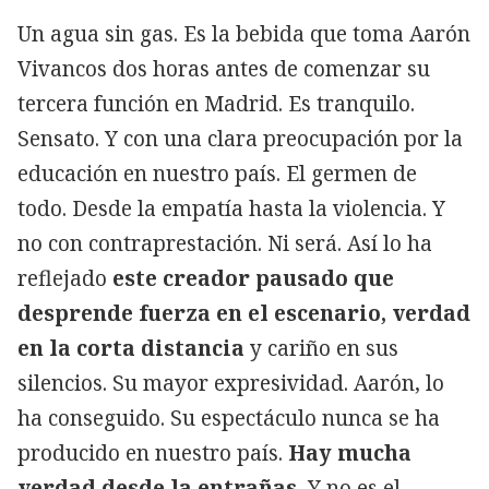
Un agua sin gas. Es la bebida que toma Aarón
Vivancos dos horas antes de comenzar su
tercera función en Madrid. Es tranquilo.
Sensato. Y con una clara preocupación por la
educación en nuestro país. El germen de
todo. Desde la empatía hasta la violencia. Y
no con contraprestación. Ni será. Así lo ha
reflejado
este creador pausado que
desprende fuerza en el escenario, verdad
en la corta distancia
y cariño en sus
silencios. Su mayor expresividad. Aarón, lo
ha conseguido. Su espectáculo nunca se ha
producido en nuestro país.
Hay mucha
verdad desde la entrañas.
Y no es el