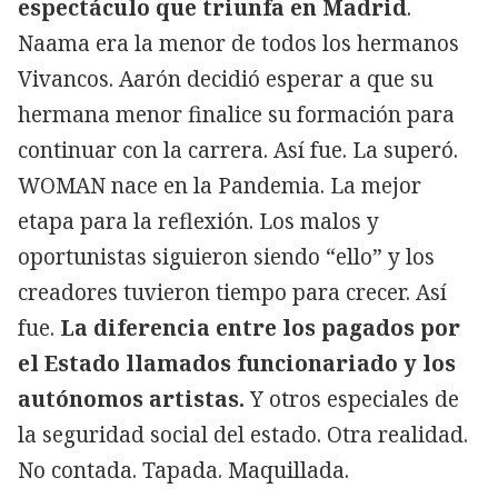
espectáculo que triunfa en Madrid
.
Naama era la menor de todos los hermanos
Vivancos. Aarón decidió esperar a que su
hermana menor finalice su formación para
continuar con la carrera. Así fue. La superó.
WOMAN nace en la Pandemia. La mejor
etapa para la reflexión. Los malos y
oportunistas siguieron siendo “ello” y los
creadores tuvieron tiempo para crecer. Así
fue.
La diferencia entre los pagados por
el Estado llamados funcionariado y los
autónomos artistas.
Y otros especiales de
la seguridad social del estado. Otra realidad.
No contada. Tapada. Maquillada.