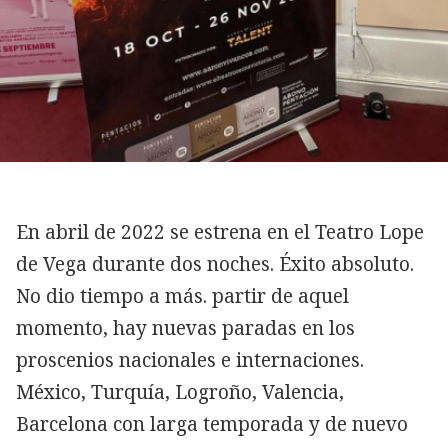
En abril de 2022 se estrena en el Teatro Lope
de Vega durante dos noches. Éxito absoluto.
No dio tiempo a más. partir de aquel
momento, hay nuevas paradas en los
proscenios nacionales e internaciones.
México, Turquía, Logroño, Valencia,
Barcelona con larga temporada y de nuevo