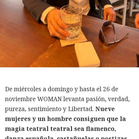
De miércoles a domingo y hasta el 26 de
noviembre WOMAN levanta pasión, verdad,
pureza, sentimiento y Libertad.
Nueve
mujeres y un hombre consiguen que la
magia teatral teatral sea flamenco,
danza española, castañuelas o postizas.,