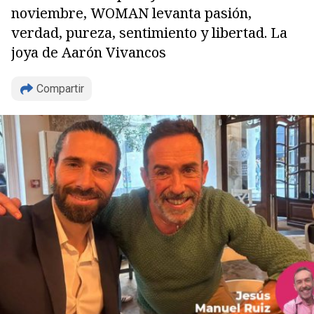
noviembre, WOMAN levanta pasión,
verdad, pureza, sentimiento y libertad. La
joya de Aarón Vivancos
Compartir