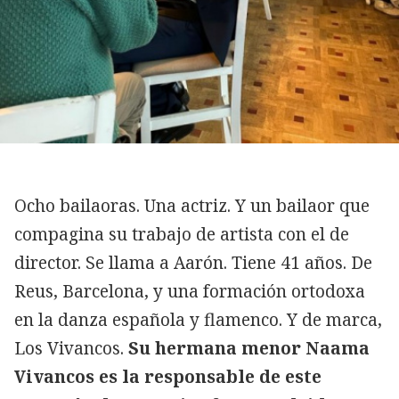
Ocho bailaoras. Una actriz. Y un bailaor que
compagina su trabajo de artista con el de
director. Se llama a Aarón. Tiene 41 años. De
Reus, Barcelona, y una formación ortodoxa
en la danza española y flamenco. Y de marca,
Los Vivancos.
Su hermana menor Naama
Vivancos es la responsable de este