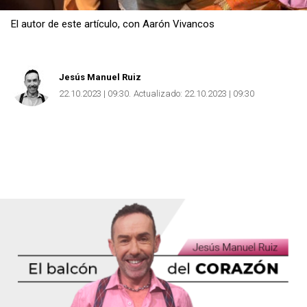
El autor de este artículo, con Aarón Vivancos
Copiar
Jesús Manuel Ruiz
22.10.2023 | 09:30
Actualizado:
22.10.2023 | 09:30