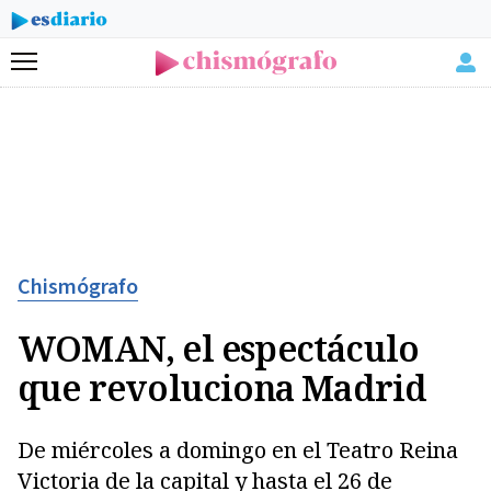
Menú
Chismógrafo
WOMAN, el espectáculo
que revoluciona Madrid
De miércoles a domingo en el Teatro Reina
Victoria de la capital y hasta el 26 de