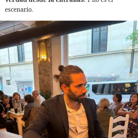
escenario.