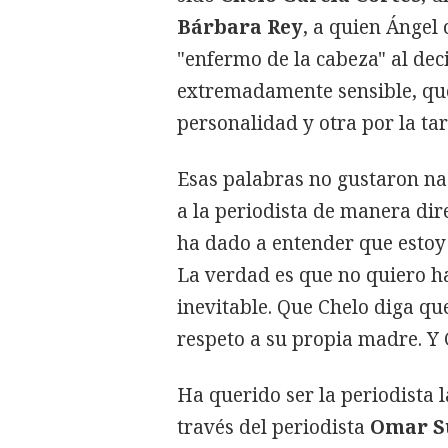
Bárbara Rey
, a quien Ángel
"enfermo de la cabeza" al dec
extremadamente sensible, qu
personalidad y otra por la tar
Esas palabras no gustaron na
a la periodista de manera di
ha dado a entender que estoy 
La verdad es que no quiero ha
inevitable. Que Chelo diga qu
respeto a su propia madre. Y 
Ha querido ser la periodista l
través del periodista
Omar S