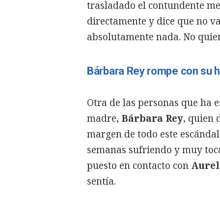
trasladado el contundente men
directamente y dice que no va
absolutamente nada. No quier
Bárbara Rey rompe con su h
Otra de las personas que ha e
madre,
Bárbara Rey
, quien
margen de todo este escándal
semanas sufriendo y muy toca
puesto en contacto con
Aurel
sentía.