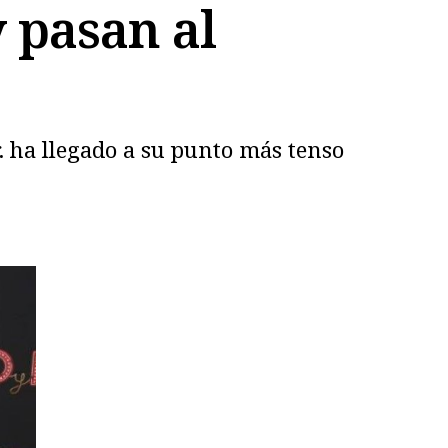
 pasan al
. ha llegado a su punto más tenso