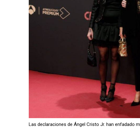
Las declaraciones de Ángel Cristo Jr. han enfadado 