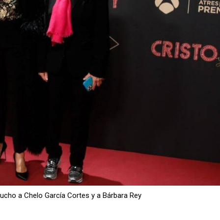
mucho a Chelo García Cortes y a Bárbara Rey