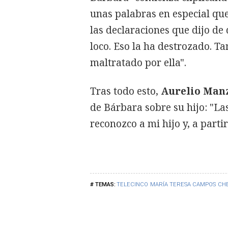
unas palabras en especial que
las declaraciones que dijo de
loco. Eso la ha destrozado. T
maltratado por ella".
Tras todo esto,
Aurelio Man
de Bárbara sobre su hijo: "La
reconozco a mi hijo y, a parti
TELECINCO
MARÍA TERESA CAMPOS
CH