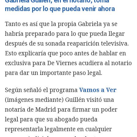
Gabriela Guillén, en el notario, toma
medidas por lo que pueda venir ahora
Tanto es así que la propia Gabriela ya se
habría preparado para lo que pueda llegar
después de su sonada reaparición televisiva.
Esto explicaría que poco antes de hablar en
exclusiva para De Viernes acudiera al notario
para dar un importante paso legal.
Según señaló el programa
Vamos a Ver
(imágenes mediante) Guillén visitó una
notaría de Madrid para firmar un poder
legal para que su abogado pueda
representarla legalmente en cualquier