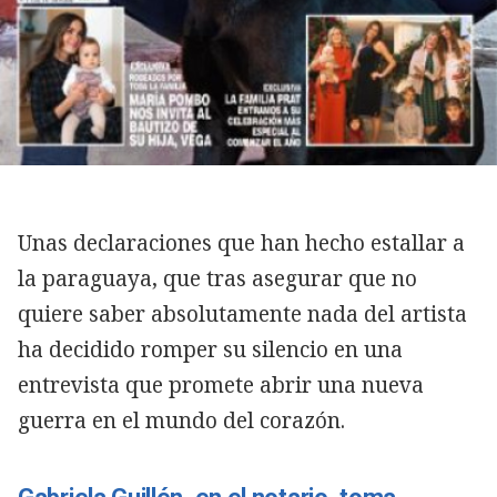
Unas declaraciones que han hecho estallar a
la paraguaya, que tras asegurar que no
quiere saber absolutamente nada del artista
ha decidido romper su silencio en una
entrevista que promete abrir una nueva
guerra en el mundo del corazón.