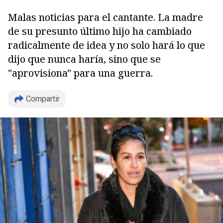
Malas noticias para el cantante. La madre
de su presunto último hijo ha cambiado
radicalmente de idea y no solo hará lo que
dijo que nunca haría, sino que se
"aprovisiona" para una guerra.
Compartir
Copiar