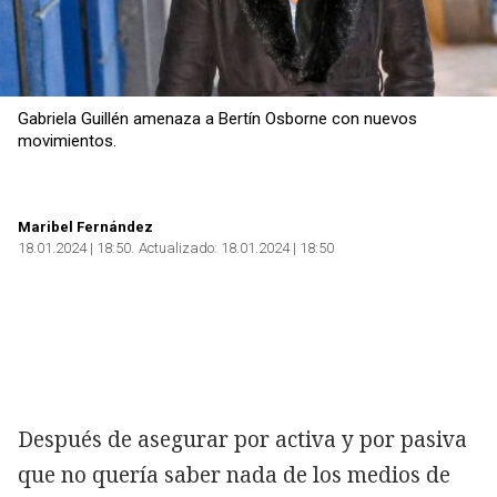
Gabriela Guillén amenaza a Bertín Osborne con nuevos
movimientos.
Maribel Fernández
18.01.2024 | 18:50
Actualizado:
18.01.2024 | 18:50
Después de asegurar por activa y por pasiva
que no quería saber nada de los medios de