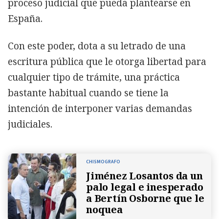
proceso judicial que pueda plantearse en
España.
Con este poder, dota a su letrado de una
escritura pública que le otorga libertad para
cualquier tipo de trámite, una práctica
bastante habitual cuando se tiene la
intención de interponer varias demandas
judiciales.
CHISMOGRAFO
Jiménez Losantos da un
palo legal e inesperado
a Bertín Osborne que le
noquea