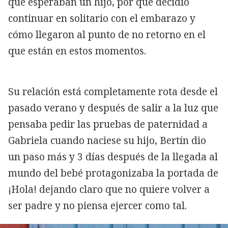
que esperaban un hijo, por qué decidió
continuar en solitario con el embarazo y
cómo llegaron al punto de no retorno en el
que están en estos momentos.
Su relación está completamente rota desde el
pasado verano y después de salir a la luz que
pensaba pedir las pruebas de paternidad a
Gabriela cuando naciese su hijo, Bertín dio
un paso más y 3 días después de la llegada al
mundo del bebé protagonizaba la portada de
¡Hola! dejando claro que no quiere volver a
ser padre y no piensa ejercer como tal.