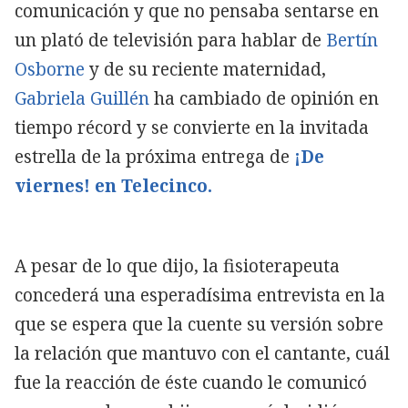
comunicación y que no pensaba sentarse en
un plató de televisión para hablar de
Bertín
Osborne
y de su reciente maternidad,
Gabriela Guillén
ha cambiado de opinión en
tiempo récord y se convierte en la invitada
estrella de la próxima entrega de
¡De
viernes! en Telecinco.
A pesar de lo que dijo, la fisioterapeuta
concederá una esperadísima entrevista en la
que se espera que la cuente su versión sobre
la relación que mantuvo con el cantante, cuál
fue la reacción de éste cuando le comunicó