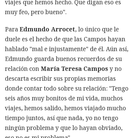
viajes que hemos hecho. Que digan eso es
muy feo, pero bueno".
Para
Edmundo Arrocet
, lo único que le
duele es el hecho de que las Campos hayan
hablado "mal e injustamente" de él. Aún así,
Edmundo guarda buenos recuerdos de su
relación con
María Teresa Campos
y no
descarta escribir sus propias memorias
donde contar todo sobre su relación: "Tengo
seis años muy bonitos de mi vida, muchos
viajes, hemos salido, hemos viajado mucho
tiempo juntos, así que nada, yo no tengo
ningún problema y que lo hayan obviado,
eso no es mi problema".