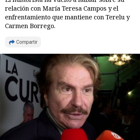
relación con María Teresa Campos y el
enfrentamiento que mantiene con Terelu y
Carmen Borrego.
Compartir
Copiar