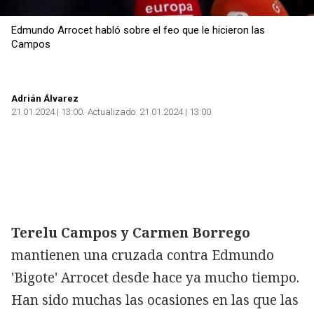
Edmundo Arrocet habló sobre el feo que le hicieron las
Campos
Adrián Álvarez
21.01.2024 | 13:00
Actualizado:
21.01.2024 | 13:00
Terelu Campos y Carmen Borrego
mantienen una cruzada contra Edmundo
'Bigote' Arrocet desde hace ya mucho tiempo.
Han sido muchas las ocasiones en las que las