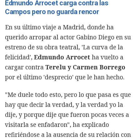
Edmundo Arrocet carga contra las
Campos pero no guarda rencor
En su último viaje a Madrid, donde ha
querido arropar al actor Gabino Diego en su
estreno de su obra teatral, 'La curva de la
felicidad',
Edmundo Arrocet
ha vuelto a
cargar contra
Terelu y Carmen Borrego
por el último 'desprecio' que le han hecho.
"Me duele todo esto, pero lo que pasa es que
hay que decir la verdad, y la verdad yo la
dije, y porque dije que fueron pocas veces a
visitarla se enfadaron", ha explicado
refiriéndose a la ausencia de su relación con