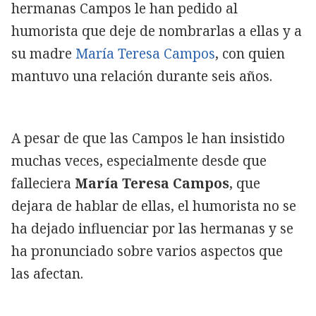
hermanas Campos le han pedido al
humorista que deje de nombrarlas a ellas y a
su madre
María Teresa Campos
, con quien
mantuvo una relación durante seis años.
A pesar de que las Campos le han insistido
muchas veces, especialmente desde que
falleciera
María Teresa Campos
, que
dejara de hablar de ellas, el humorista no se
ha dejado influenciar por las hermanas y se
ha pronunciado sobre varios aspectos que
las afectan.