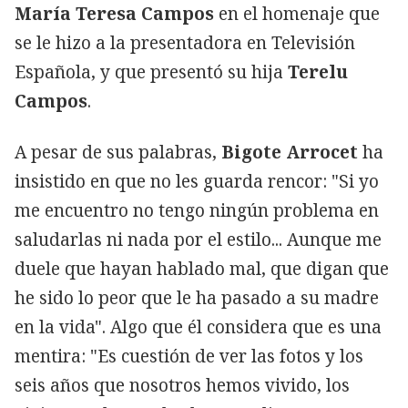
María Teresa Campos
en el homenaje que
se le hizo a la presentadora en Televisión
Española, y que presentó su hija
Terelu
Campos
.
A pesar de sus palabras,
Bigote Arrocet
ha
insistido en que no les guarda rencor: "Si yo
me encuentro no tengo ningún problema en
saludarlas ni nada por el estilo... Aunque me
duele que hayan hablado mal, que digan que
he sido lo peor que le ha pasado a su madre
en la vida". Algo que él considera que es una
mentira: "Es cuestión de ver las fotos y los
seis años que nosotros hemos vivido, los