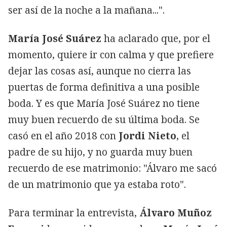
ser así de la noche a la mañana...".
María José Suárez
ha aclarado que, por el
momento, quiere ir con calma y que prefiere
dejar las cosas así, aunque no cierra las
puertas de forma definitiva a una posible
boda. Y es que María José Suárez no tiene
muy buen recuerdo de su última boda. Se
casó en el año 2018 con
Jordi Nieto
, el
padre de su hijo, y no guarda muy buen
recuerdo de ese matrimonio: "Álvaro me sacó
de un matrimonio que ya estaba roto".
Para terminar la entrevista,
Álvaro Muñoz