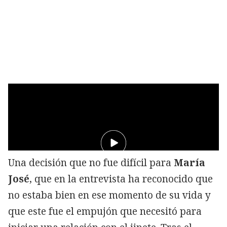
Una decisión que no fue difícil para
María
José
, que en la entrevista ha reconocido que
no estaba bien en ese momento de su vida y
que este fue el empujón que necesitó para