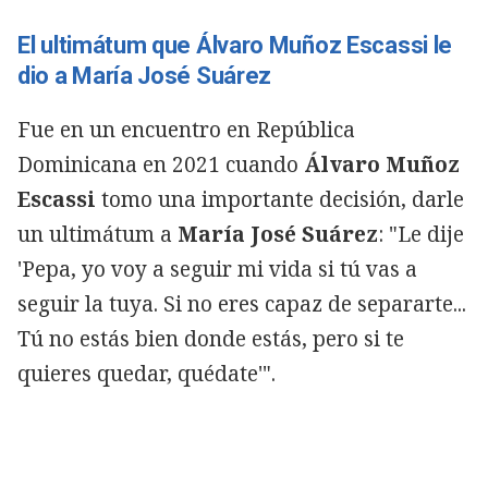
El ultimátum que Álvaro Muñoz Escassi le
dio a María José Suárez
Fue en un encuentro en República
Dominicana en 2021 cuando
Álvaro Muñoz
Escassi
tomo una importante decisión, darle
un ultimátum a
María José Suárez
: "Le dije
'Pepa, yo voy a seguir mi vida si tú vas a
seguir la tuya. Si no eres capaz de separarte...
Tú no estás bien donde estás, pero si te
quieres quedar, quédate'".