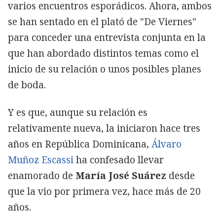
varios encuentros esporádicos. Ahora, ambos
se han sentado en el plató de "De Viernes"
para conceder una entrevista conjunta en la
que han abordado distintos temas como el
inicio de su relación o unos posibles planes
de boda.
Y es que, aunque su relación es
relativamente nueva, la iniciaron hace tres
años en República Dominicana,
Álvaro
Muñoz Escassi
ha confesado llevar
enamorado de
María José Suárez
desde
que la vio por primera vez, hace más de 20
años.