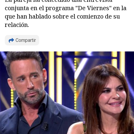
conjunta en el programa "De Viernes" en la
que han hablado sobre el comienzo de su
relación.
Compartir
Copiar