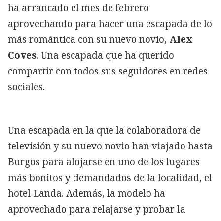
ha arrancado el mes de febrero
aprovechando para hacer una escapada de lo
más romántica con su nuevo novio,
Alex
Coves
. Una escapada que ha querido
compartir con todos sus seguidores en redes
sociales.
Una escapada en la que la colaboradora de
televisión y su nuevo novio han viajado hasta
Burgos para alojarse en uno de los lugares
más bonitos y demandados de la localidad, el
hotel Landa. Además, la modelo ha
aprovechado para relajarse y probar la