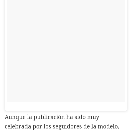
Aunque la publicación ha sido muy
celebrada por los seguidores de la modelo,