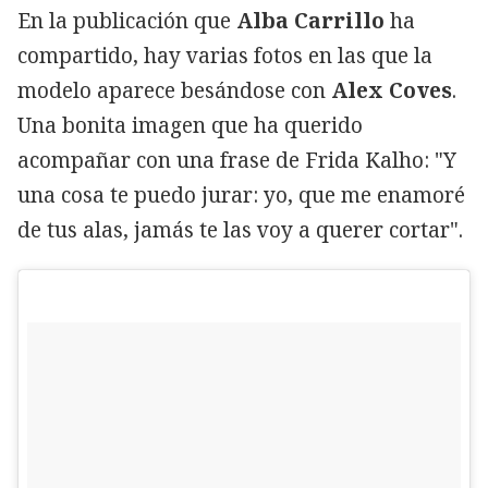
En la publicación que
Alba Carrillo
ha
compartido, hay varias fotos en las que la
modelo aparece besándose con
Alex Coves
.
Una bonita imagen que ha querido
acompañar con una frase de Frida Kalho: "Y
una cosa te puedo jurar: yo, que me enamoré
de tus alas, jamás te las voy a querer cortar".