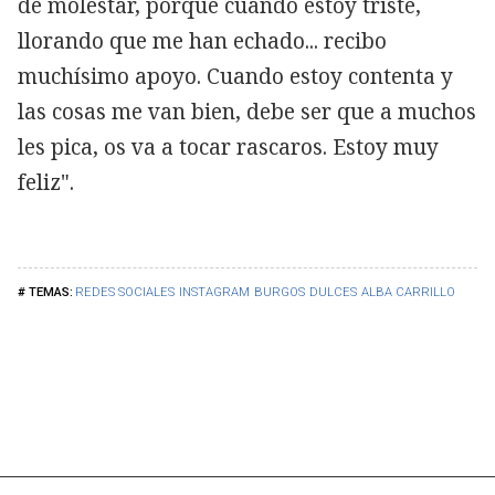
de molestar, porque cuando estoy triste,
llorando que me han echado... recibo
muchísimo apoyo. Cuando estoy contenta y
las cosas me van bien, debe ser que a muchos
les pica, os va a tocar rascaros. Estoy muy
feliz".
REDES SOCIALES
INSTAGRAM
BURGOS
DULCES
ALBA CARRILLO