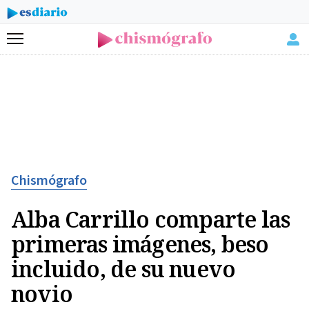
Menú
Chismógrafo
Alba Carrillo comparte las
primeras imágenes, beso
incluido, de su nuevo
novio