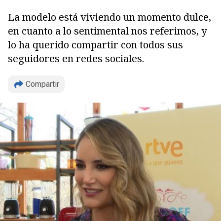
La modelo está viviendo un momento dulce,
en cuanto a lo sentimental nos referimos, y
lo ha querido compartir con todos sus
seguidores en redes sociales.
Compartir
Copiar