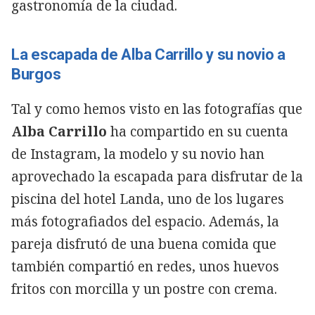
gastronomía de la ciudad.
La escapada de Alba Carrillo y su novio a
Burgos
Tal y como hemos visto en las fotografías que
Alba Carrillo
ha compartido en su cuenta
de Instagram, la modelo y su novio han
aprovechado la escapada para disfrutar de la
piscina del hotel Landa, uno de los lugares
más fotografiados del espacio. Además, la
pareja disfrutó de una buena comida que
también compartió en redes, unos huevos
fritos con morcilla y un postre con crema.