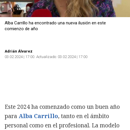
Alba Carrillo ha encontrado una nueva ilusión en este
comienzo de año
Adrián Álvarez
03.02.2024 | 17:00
Actualizado:
03.02.2024 | 17:00
Este 2024 ha comenzado como un buen año
para
Alba Carrillo
, tanto en el ámbito
personal como en el profesional. La modelo