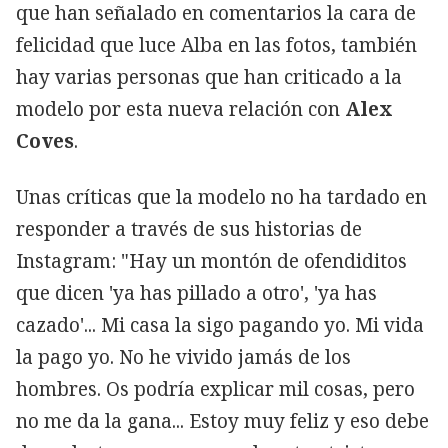
que han señalado en comentarios la cara de
felicidad que luce Alba en las fotos, también
hay varias personas que han criticado a la
modelo por esta nueva relación con
Alex
Coves
.
Unas críticas que la modelo no ha tardado en
responder a través de sus historias de
Instagram: "Hay un montón de ofendiditos
que dicen 'ya has pillado a otro', 'ya has
cazado'... Mi casa la sigo pagando yo. Mi vida
la pago yo. No he vivido jamás de los
hombres. Os podría explicar mil cosas, pero
no me da la gana... Estoy muy feliz y eso debe