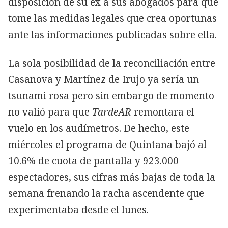
disposición de su ex a sus abogados para que
tome las medidas legales que crea oportunas
ante las informaciones publicadas sobre ella.
La sola posibilidad de la reconciliación entre
Casanova y Martínez de Irujo ya sería un
tsunami rosa pero sin embargo de momento
no valió para que
TardeAR
remontara el
vuelo en los audímetros. De hecho, este
miércoles el programa de Quintana bajó al
10.6% de cuota de pantalla y 923.000
espectadores, sus cifras más bajas de toda la
semana frenando la racha ascendente que
experimentaba desde el lunes.