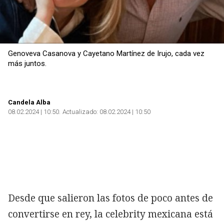
Genoveva Casanova y Cayetano Martínez de Irujo, cada vez
más juntos.
Candela Alba
08.02.2024 | 10:50
Actualizado:
08.02.2024 | 10:50
Desde que salieron las fotos de
poco antes de
convertirse en rey, la celebrity mexicana está