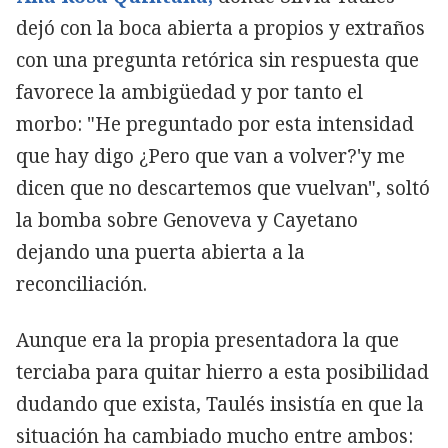
dejó con la boca abierta a propios y extraños
con una pregunta retórica sin respuesta que
favorece la ambigüedad y por tanto el
morbo: "He preguntado por esta intensidad
que hay digo ¿Pero que van a volver?'y me
dicen que no descartemos que vuelvan", soltó
la bomba sobre Genoveva y Cayetano
dejando una puerta abierta a la
reconciliación.
Aunque era la propia presentadora la que
terciaba para quitar hierro a esta posibilidad
dudando que exista, Taulés insistía en que la
situación ha cambiado mucho entre ambos: