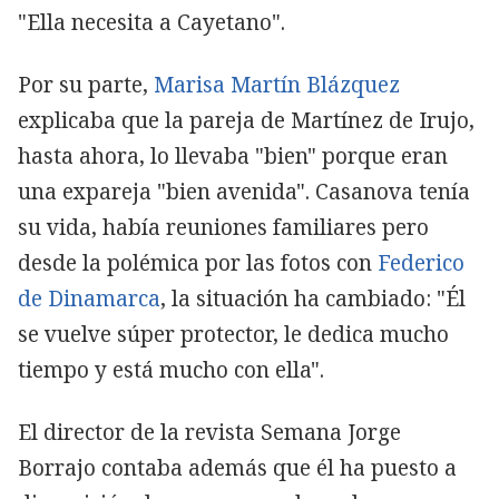
"Ella necesita a Cayetano".
Por su parte,
Marisa Martín Blázquez
explicaba que la pareja de Martínez de Irujo,
hasta ahora, lo llevaba "bien" porque eran
una expareja "bien avenida". Casanova tenía
su vida, había reuniones familiares pero
desde la polémica por las fotos con
Federico
de Dinamarca
, la situación ha cambiado: "Él
se vuelve súper protector, le dedica mucho
tiempo y está mucho con ella".
El director de la revista Semana Jorge
Borrajo contaba además que él ha puesto a