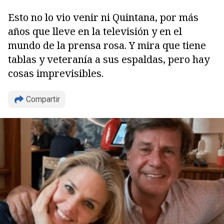
Esto no lo vio venir ni Quintana, por más
años que lleve en la televisión y en el
mundo de la prensa rosa. Y mira que tiene
tablas y veteranía a sus espaldas, pero hay
cosas imprevisibles.
Copiar
Compartir