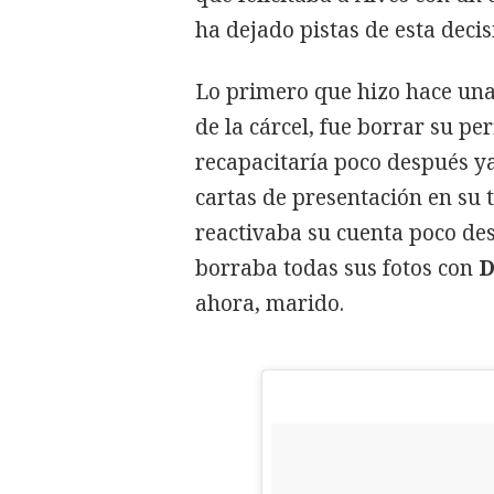
ha dejado pistas de esta deci
Lo primero que hizo hace una
de la cárcel, fue borrar su pe
recapacitaría poco después y
cartas de presentación en su
reactivaba su cuenta poco de
borraba todas sus fotos con
D
ahora, marido.