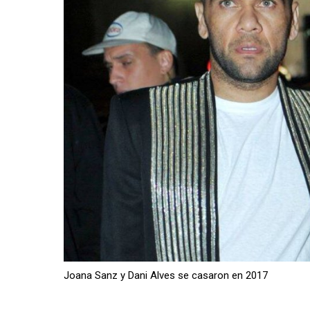
Joana Sanz y Dani Alves se casaron en 2017