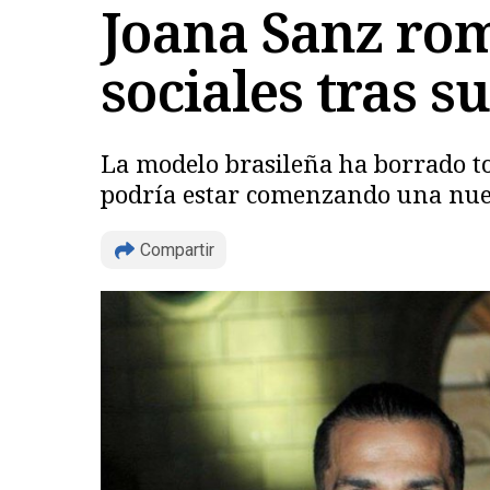
Joana Sanz rom
sociales tras su
La modelo brasileña ha borrado tod
podría estar comenzando una nue
Compartir