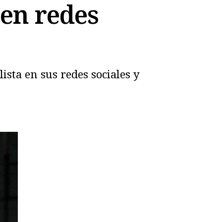
en redes
ista en sus redes sociales y