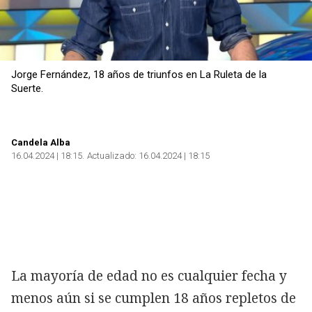
Jorge Fernández, 18 años de triunfos en La Ruleta de la
Suerte.
Candela Alba
16.04.2024 | 18:15
Actualizado:
16.04.2024 | 18:15
La mayoría de edad no es cualquier fecha y
menos aún si se cumplen 18 años repletos de