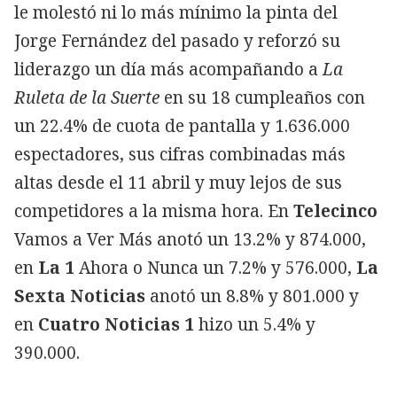
le molestó ni lo más mínimo la pinta del
Jorge Fernández del pasado y reforzó su
liderazgo un día más acompañando a
La
Ruleta de la Suerte
en su 18 cumpleaños con
un 22.4% de cuota de pantalla y 1.636.000
espectadores, sus cifras combinadas más
altas desde el 11 abril y muy lejos de sus
competidores a la misma hora. En
Telecinco
Vamos a Ver Más anotó un 13.2% y 874.000,
en
La 1
Ahora o Nunca un 7.2% y 576.000,
La
Sexta Noticias
anotó un 8.8% y 801.000 y
en
Cuatro Noticias 1
hizo un 5.4% y
390.000.