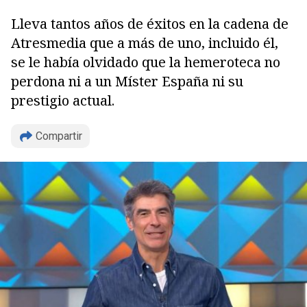
Lleva tantos años de éxitos en la cadena de
Atresmedia que a más de uno, incluido él,
se le había olvidado que la hemeroteca no
perdona ni a un Míster España ni su
prestigio actual.
Compartir
Copiar