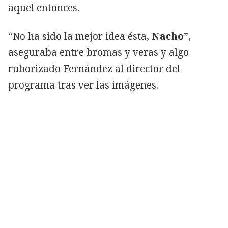
aquel entonces.
“No ha sido la mejor idea ésta,
Nacho
”,
aseguraba entre bromas y veras y algo
ruborizado Fernández al director del
programa tras ver las imágenes.