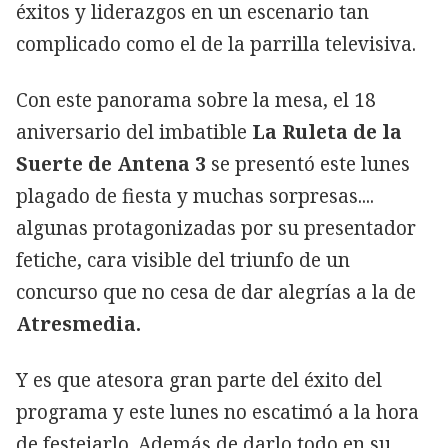
éxitos y liderazgos en un escenario tan
complicado como el de la parrilla televisiva.
Con este panorama sobre la mesa, el 18
aniversario del imbatible
La Ruleta de la
Suerte de Antena 3
se presentó este lunes
plagado de fiesta y muchas sorpresas....
algunas protagonizadas por su presentador
fetiche, cara visible del triunfo de un
concurso que no cesa de dar alegrías a la de
Atresmedia.
Y es que
atesora gran parte del éxito del
programa y este lunes no escatimó a la hora
de festejarlo. Además de darlo todo en su