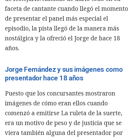
faceta de cantante cuando llegó el momento
de presentar el panel más especial el
episodio, la pista llegó de la manera más
nostálgica y la ofreció el Jorge de hace 18
años.
Jorge Fernández y sus imágenes como
presentador hace 18 años
Puesto que los concursantes mostraron
imágenes de cómo eran ellos cuando
comenzó a emitirse La ruleta de la suerte,
era un motivo de peso y de justicia que se
viera también alguna del presentador por