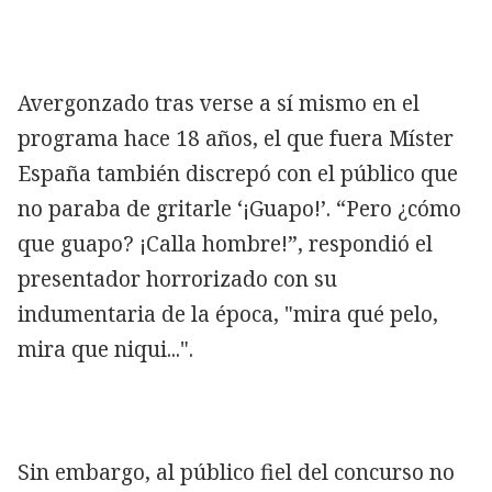
Avergonzado tras verse a sí mismo en el
programa hace 18 años, el que fuera Míster
España también discrepó con el público que
no paraba de gritarle ‘¡Guapo!’. “Pero ¿cómo
que guapo? ¡Calla hombre!”, respondió el
presentador horrorizado con su
indumentaria de la época, "mira qué pelo,
mira que niqui...".
Sin embargo, al público fiel del concurso no