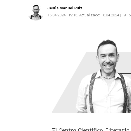
Jesús Manuel Ruiz
16.04.2024 | 19:15
Actualizado:
16.04.2024 | 19:15
El Centro Científico, Literari