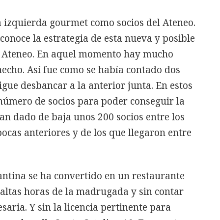
la izquierda gourmet como socios del Ateneo.
conoce la estrategia de esta nueva y posible
l Ateneo. En aquel momento hay mucho
 hecho. Así fue como se había contado dos
gue desbancar a la anterior junta. En estos
 número de socios para poder conseguir la
an dado de baja unos 200 socios entre los
pocas anteriores y de los que llegaron entre
cantina se ha convertido en un restaurante
altas horas de la madrugada y sin contar
aria. Y sin la licencia pertinente para