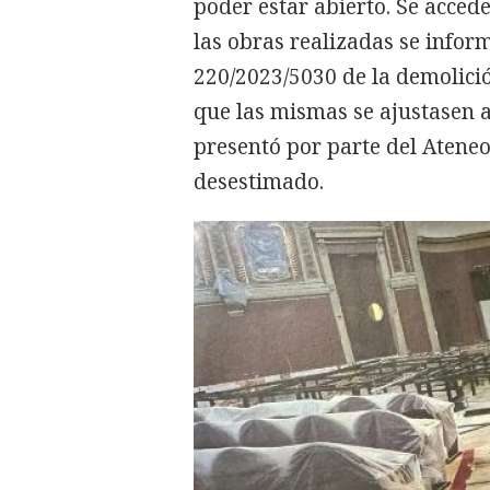
poder estar abierto. Se accede
las obras realizadas se info
220/2023/5030 de la demolici
que las mismas se ajustasen a 
presentó por parte del Ateneo
desestimado.