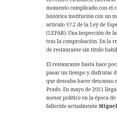
momento complicado con el co
histórica institución con un 
artículo 37.2 de la Ley de Es
(LEPAR). Una inspección de la 
tras la comprobación. En la res
de restaurante sin título habil
El restaurante hasta hace po
pasar un tiempo y disfrutar de
que deseaba hacer descanso e
Prado. En mayo de 2021 llega 
asesor político en la época de
fallecido actualmente
Miguel