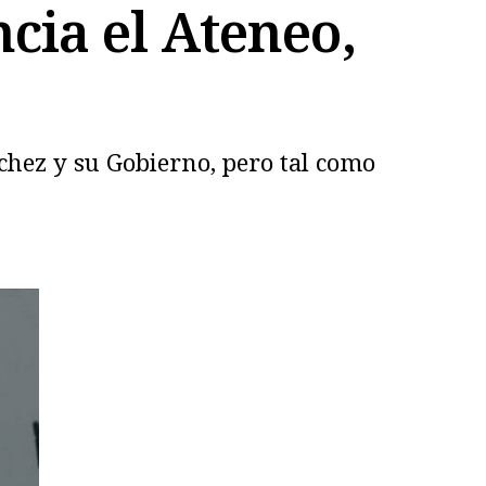
cia el Ateneo,
chez y su Gobierno, pero tal como