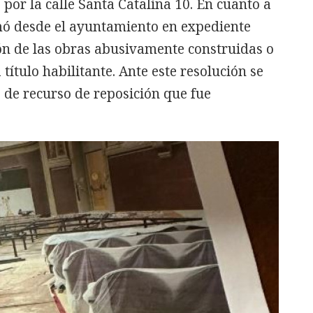
 por la calle Santa Catalina 10. En cuanto a
rmó desde el ayuntamiento en expediente
ón de las obras abusivamente construidas o
título habilitante. Ante este resolución se
 de recurso de reposición que fue