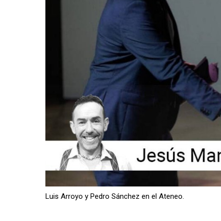
Luis Arroyo y Pedro Sánchez en el Ateneo.