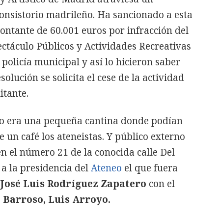
nsistorio madrileño. Ha sancionado a esta
montante de 60.001 euros por infracción del
pectáculo Públicos y Actividades Recreativas
policía municipal y así lo hicieron saber
olución se solicita el cese de la actividad
itante.
co era una pequeña cantina donde podían
 un café los ateneistas. Y público externo
n el número 21 de la conocida calle Del
a la presidencia del
Ateneo
el que fuera
José Luis Rodríguez Zapatero
con el
 Barroso, Luis Arroyo.