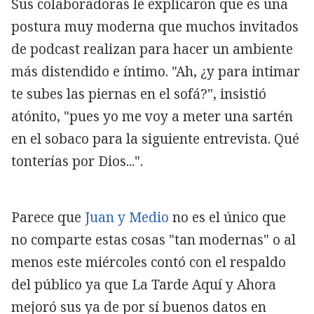
Sus colaboradoras le explicaron que es una
postura muy moderna que muchos invitados
de podcast realizan para hacer un ambiente
más distendido e íntimo. "Ah, ¿y para intimar
te subes las piernas en el sofá?", insistió
atónito, "pues yo me voy a meter una sartén
en el sobaco para la siguiente entrevista. Qué
tonterías por Dios...".
Parece que
Juan y Medio
no es el único que
no comparte estas cosas "tan modernas" o al
menos este miércoles contó con el respaldo
del público ya que La Tarde Aquí y Ahora
mejoró sus ya de por sí buenos datos en