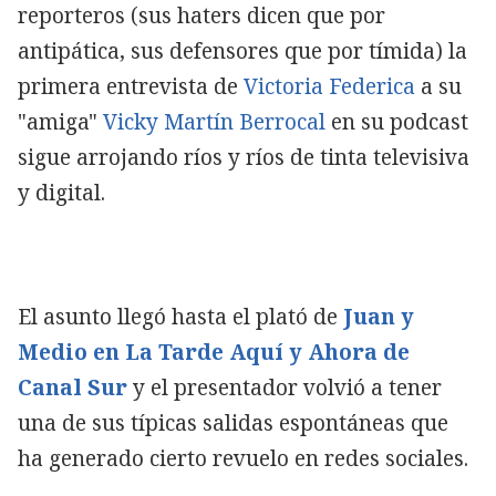
reporteros (sus haters dicen que por
antipática, sus defensores que por tímida) la
primera entrevista de
Victoria Federica
a su
"amiga"
Vicky Martín Berrocal
en su podcast
sigue arrojando ríos y ríos de tinta televisiva
y digital.
El asunto llegó hasta el plató de
Juan y
Medio en La Tarde Aquí y Ahora de
Canal Sur
y el presentador volvió a tener
una de sus típicas salidas espontáneas que
ha generado cierto revuelo en redes sociales.