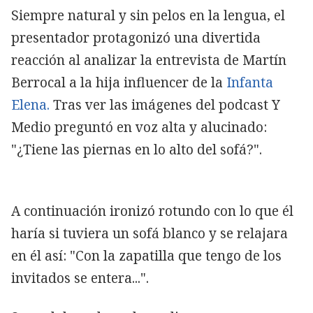
Siempre natural y sin pelos en la lengua, el
presentador protagonizó una divertida
reacción al analizar la entrevista de Martín
Berrocal a la hija influencer de la
Infanta
Elena.
Tras ver las imágenes del podcast Y
Medio preguntó en voz alta y alucinado:
"¿Tiene las piernas en lo alto del sofá?".
A continuación ironizó rotundo con lo que él
haría si tuviera un sofá blanco y se relajara
en él así: "Con la zapatilla que tengo de los
invitados se entera...".