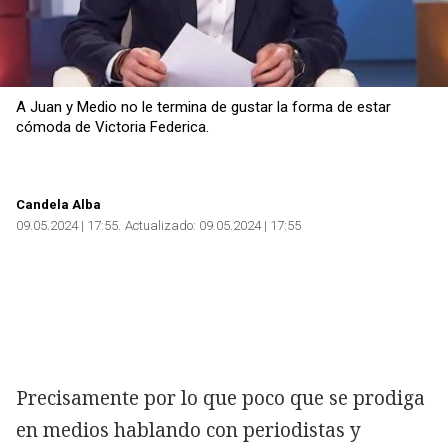
A Juan y Medio no le termina de gustar la forma de estar
cómoda de Victoria Federica.
Candela Alba
09.05.2024 | 17:55
Actualizado:
09.05.2024 | 17:55
Precisamente por lo que poco que se prodiga
en medios hablando con periodistas y