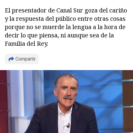
El presentador de Canal Sur goza del cariño
y la respuesta del público entre otras cosas
porque no se muerde la lengua a la hora de
decir lo que piensa, ni aunque sea de la
Familia del Rey.
Copiar
Compartir