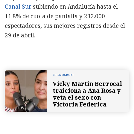
Canal Sur
subiendo en Andalucía hasta el
11.8% de cuota de pantalla y 232.000
espectadores, sus mejores registros desde el
29 de abril.
CHISMOGRAFO
Vicky Martín Berrocal
traiciona a Ana Rosa y
veta el sexo con
Victoria Federica