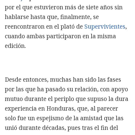
por el que estuvieron más de siete años sin
hablarse hasta que, finalmente, se
reencontraron en el plató de
Supervivientes
,
cuando ambas participaron en la misma
edición.
Desde entonces, muchas han sido las fases
por las que ha pasado su relación, con apoyo
mutuo durante el periplo que supuso la dura
experiencia en Honduras, que, al parecer
solo fue un espejismo de la amistad que las
unió durante décadas, pues tras el fin del