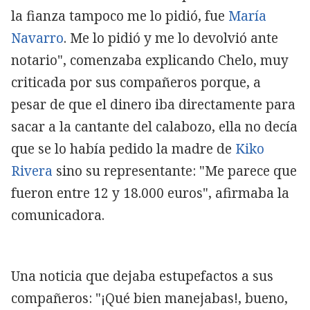
la fianza tampoco me lo pidió, fue
María
Navarro
. Me lo pidió y me lo devolvió ante
notario", comenzaba explicando Chelo, muy
criticada por sus compañeros porque, a
pesar de que el dinero iba directamente para
sacar a la cantante del calabozo, ella no decía
que se lo había pedido la madre de
Kiko
Rivera
sino su representante: "Me parece que
fueron entre 12 y 18.000 euros", afirmaba la
comunicadora.
Una noticia que dejaba estupefactos a sus
compañeros: "¡Qué bien manejabas!, bueno,