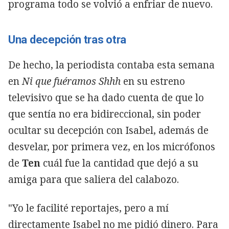
programa todo se volvió a enfriar de nuevo.
Una decepción tras otra
De hecho, la periodista contaba esta semana
en
Ni que fuéramos Shhh
en su estreno
televisivo que se ha dado cuenta de que lo
que sentía no era bidireccional, sin poder
ocultar su decepción con Isabel, además de
desvelar, por primera vez, en los micrófonos
de
Ten
cuál fue la cantidad que dejó a su
amiga para que saliera del calabozo.
"Yo le facilité reportajes, pero a mí
directamente Isabel no me pidió dinero. Para