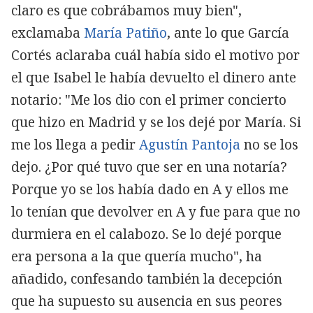
claro es que cobrábamos muy bien",
exclamaba
María Patiño
, ante lo que García
Cortés aclaraba cuál había sido el motivo por
el que Isabel le había devuelto el dinero ante
notario: "Me los dio con el primer concierto
que hizo en Madrid y se los dejé por María. Si
me los llega a pedir
Agustín Pantoja
no se los
dejo. ¿Por qué tuvo que ser en una notaría?
Porque yo se los había dado en A y ellos me
lo tenían que devolver en A y fue para que no
durmiera en el calabozo. Se lo dejé porque
era persona a la que quería mucho", ha
añadido, confesando también la decepción
que ha supuesto su ausencia en sus peores