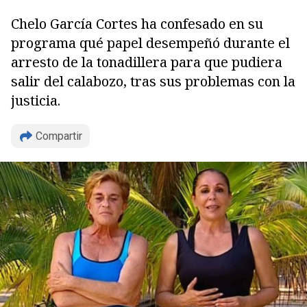
Chelo García Cortes ha confesado en su
programa qué papel desempeñó durante el
arresto de la tonadillera para que pudiera
salir del calabozo, tras sus problemas con la
justicia.
Compartir
Copiar