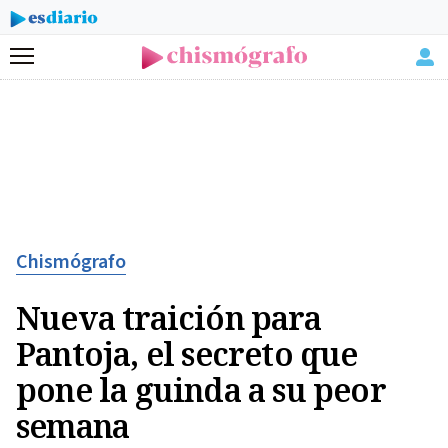
Menú
Chismógrafo
Nueva traición para
Pantoja, el secreto que
pone la guinda a su peor
semana