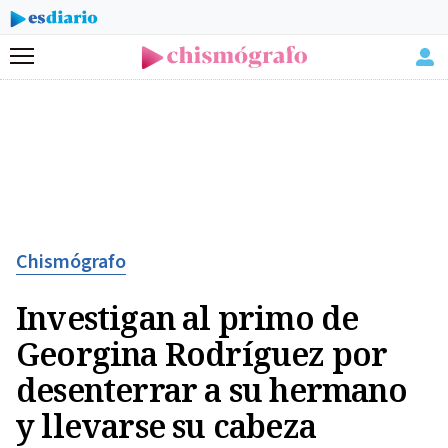
Menú
Chismógrafo
Investigan al primo de
Georgina Rodríguez por
desenterrar a su hermano
y llevarse su cabeza