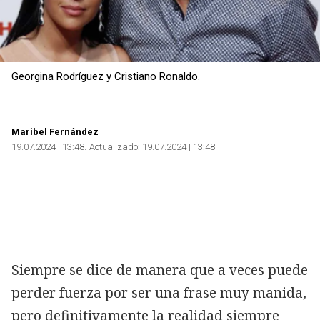
Georgina Rodríguez y Cristiano Ronaldo.
Maribel Fernández
19.07.2024 | 13:48
Actualizado:
19.07.2024 | 13:48
Siempre se dice de manera que a veces puede
perder fuerza por ser una frase muy manida,
pero definitivamente la realidad siempre