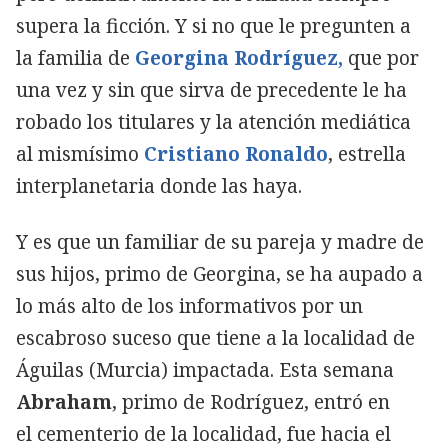
supera la ficción. Y si no que le pregunten a
la familia de
Georgina Rodríguez,
que por
una vez y sin que sirva de precedente le ha
robado los titulares y la atención mediática
al mismísimo
Cristiano Ronaldo
, estrella
interplanetaria donde las haya.
Y es que un familiar de su pareja y madre de
sus hijos, primo de Georgina, se ha aupado a
lo más alto de los informativos por un
escabroso suceso que tiene a la localidad de
Águilas (Murcia) impactada. Esta semana
Abraham
, primo de Rodríguez, entró en
el cementerio de la localidad, fue hacia el