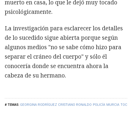
muerto en casa, lo que le dejó muy tocado
psicológicamente.
La investigación para esclarecer los detalles
de lo sucedido sigue abierta porque según
algunos medios "no se sabe cómo hizo para
separar el cráneo del cuerpo" y sólo él
conocería donde se encuentra ahora la
cabeza de su hermano.
GEORGINA RODRÍGUEZ
CRISTIANO RONALDO
POLICÍA
MURCIA
TOCAD