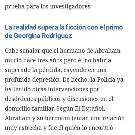
prueba para los investigadores.
La realidad supera la ficción con el primo
de Georgina Rodríguez
Cabe señalar que el hermano de Abraham
murió hace tres años pero él no habría
superado la pérdida, cayendo en una
profunda depresión. De hecho, la Policía ya
ha tenido otras intervenciones por
desórdenes públicos y discusiones en el
domicilio familiar. Según El Español,
Abraham y su hermano tenían una relación
muy estrecha y fue él quién lo encontró