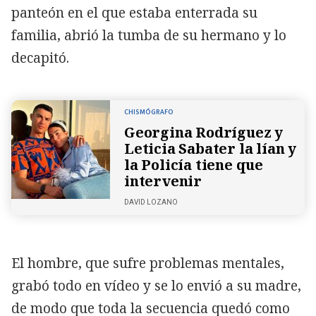
panteón en el que estaba enterrada su
familia, abrió la tumba de su hermano y lo
decapitó.
CHISMÓGRAFO
Georgina Rodríguez y
Leticia Sabater la lían y
la Policía tiene que
intervenir
DAVID LOZANO
El hombre, que sufre problemas mentales,
grabó todo en vídeo y se lo envió a su madre,
de modo que toda la secuencia quedó como