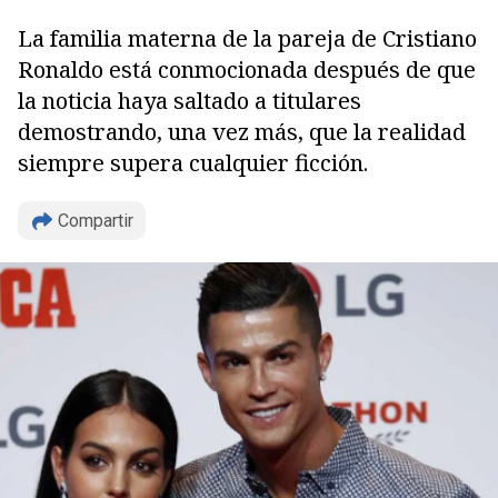
La familia materna de la pareja de Cristiano
Ronaldo está conmocionada después de que
la noticia haya saltado a titulares
demostrando, una vez más, que la realidad
siempre supera cualquier ficción.
Copiar
Compartir