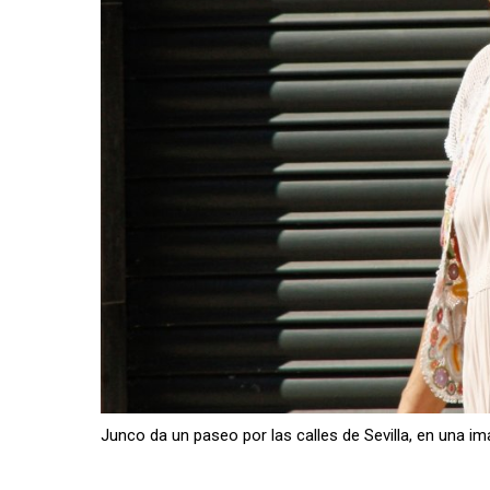
Junco da un paseo por las calles de Sevilla, en una i