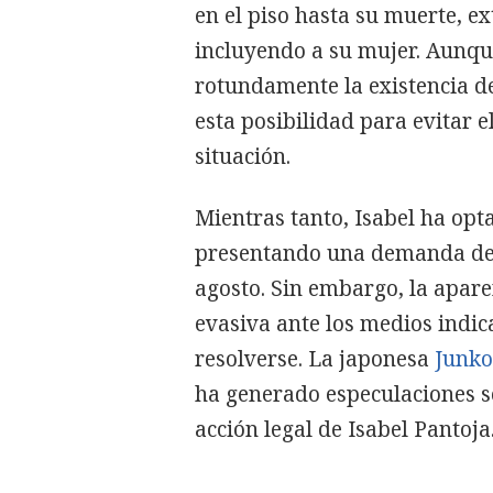
en el piso hasta su muerte, e
incluyendo a su mujer. Aunque
rotundamente la existencia de
esta posibilidad para evitar 
situación.
Mientras tanto, Isabel ha opta
presentando una demanda de d
agosto. Sin embargo, la apare
evasiva ante los medios indica
resolverse. La japonesa
Junko
ha generado especulaciones so
acción legal de Isabel Pantoja