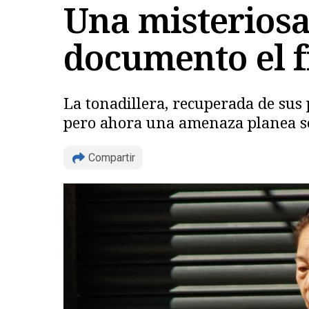
Una misteriosa
documento el f
La tonadillera, recuperada de sus 
pero ahora una amenaza planea s
Compartir