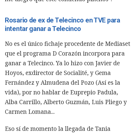
Rosario de ex de Telecinco en TVE para
intentar ganar a Telecinco
No es el único fichaje procedente de Mediaset
que el programa D Corazón incorpora para
ganar a Telecinco. Ya lo hizo con Javier de
Hoyos, exdirector de Socialité, y Gema
Fernández y Almudena del Pozo (Así es la
vida), por no hablar de Euprepio Padula,
Alba Carrillo, Alberto Guzmán, Luis Pliego y
Carmen Lomana...
Eso sí de momento la llegada de Tania