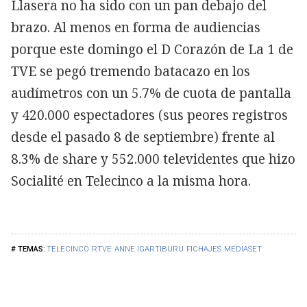
Llasera no ha sido con un pan debajo del
brazo. Al menos en forma de audiencias
porque este domingo el D Corazón de La 1 de
TVE se pegó tremendo batacazo en los
audímetros con un 5.7% de cuota de pantalla
y 420.000 espectadores (sus peores registros
desde el pasado 8 de septiembre) frente al
8.3% de share y 552.000 televidentes que hizo
Socialité en Telecinco a la misma hora.
TELECINCO
RTVE
ANNE IGARTIBURU
FICHAJES
MEDIASET