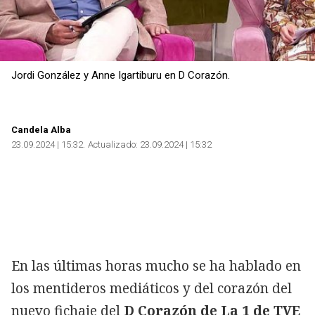
Jordi González y Anne Igartiburu en D Corazón.
Candela Alba
23.09.2024 | 15:32
Actualizado:
23.09.2024 | 15:32
En las últimas horas mucho se ha hablado en
los mentideros mediáticos y del corazón del
nuevo fichaje del
D Corazón de La 1 de TVE