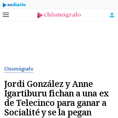
Menú
Chismógrafo
Jordi González y Anne
Igartiburu fichan a una ex
de Telecinco para ganar a
Socialité y se la pegan