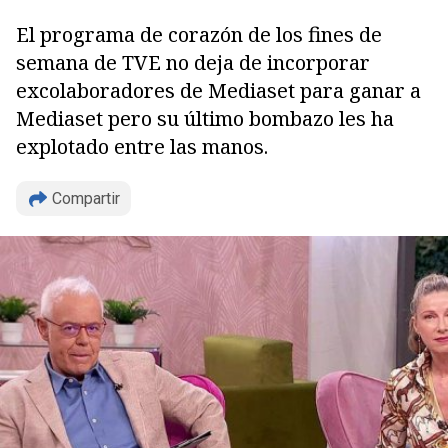
El programa de corazón de los fines de
semana de TVE no deja de incorporar
excolaboradores de Mediaset para ganar a
Mediaset pero su último bombazo les ha
explotado entre las manos.
Copiar
Compartir