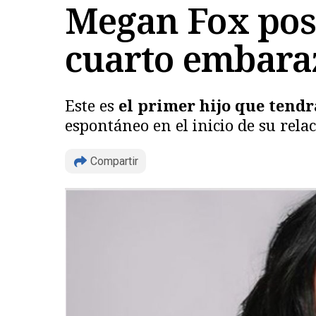
Megan Fox posa
cuarto embara
Este es
el primer hijo que tendr
espontáneo en el inicio de su relac
Compartir