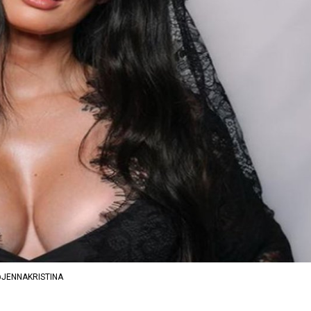
JENNAKRISTINA