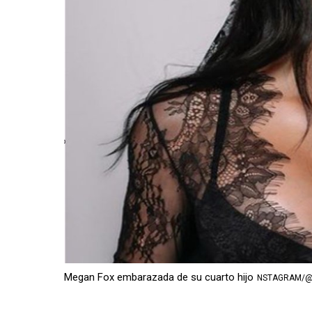
Megan Fox embarazada de su cuarto hijo
NSTAGRAM/@